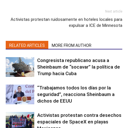
Next article
Activistas protestan ruidosamente en hoteles locales para
expulsar a ICE de Minnesota
RELATED ARTICLES
MORE FROM AUTHOR
Congresista republicano acusa a
Sheinbaum de “socavar” la política de
Trump hacia Cuba
“Trabajamos todos los días por la
seguridad”, reacciona Sheinbaum a
dichos de EEUU
Activistas protestan contra desechos
espaciales de SpaceX en playas