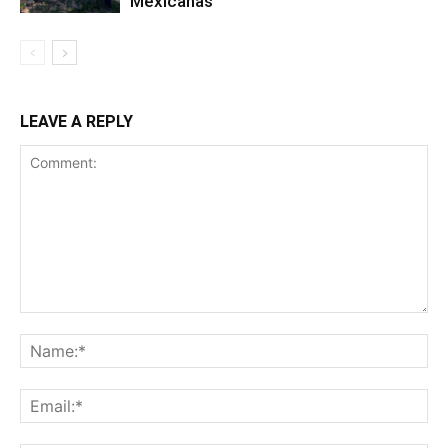
Mexicanas
LEAVE A REPLY