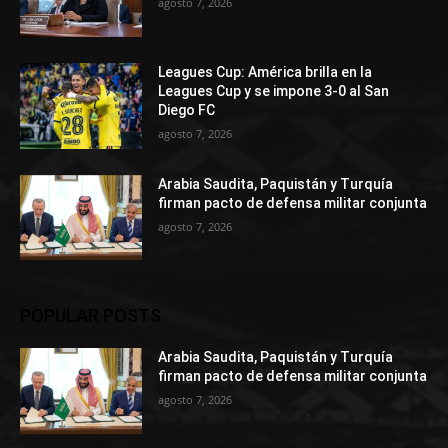
agosto 7, 2026
Leagues Cup: América brilla en la
Leagues Cup y se impone 3-0 al San
Diego FC
agosto 7, 2026
Arabia Saudita, Paquistán y Turquía
firman pacto de defensa militar conjunta
agosto 7, 2026
POPULAR POSTS
Arabia Saudita, Paquistán y Turquía
firman pacto de defensa militar conjunta
agosto 7, 2026