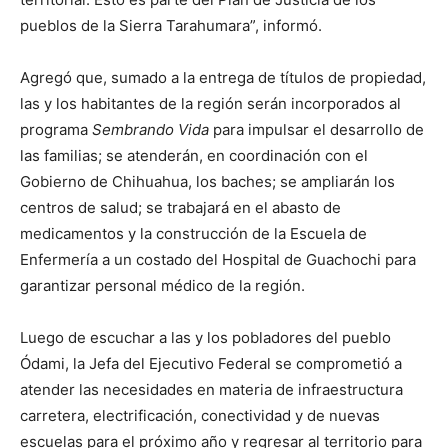
pueblos de la Sierra Tarahumara”, informó.
Agregó que, sumado a la entrega de títulos de propiedad,
las y los habitantes de la región serán incorporados al
programa
Sembrando Vida
para impulsar el desarrollo de
las familias; se atenderán, en coordinación con el
Gobierno de Chihuahua, los baches; se ampliarán los
centros de salud; se trabajará en el abasto de
medicamentos y la construcción de la Escuela de
Enfermería a un costado del Hospital de Guachochi para
garantizar personal médico de la región.
Luego de escuchar a las y los pobladores del pueblo
Ódami, la Jefa del Ejecutivo Federal se comprometió a
atender las necesidades en materia de infraestructura
carretera, electrificación, conectividad y de nuevas
escuelas para el próximo año y regresar al territorio para