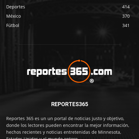
Deportes
414
México
370
Fútbol
341
REPORTES365
Reportes 365 es un un portal de noticias justo y objetivo,
donde los lectores pueden encontrar la mejor información,
hechos recientes y noticias entretenidas de Minnesota,
Estados Unidos y el mundo entero...