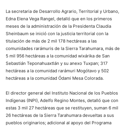
La secretaria de Desarrollo Agrario, Territorial y Urbano,
Edna Elena Vega Rangel, detalló que en los primeros
meses de la administración de la Presidenta Claudia
Sheinbaum se inició con la justicia territorial con la
titulación de más de 2 mil 178 hectáreas a las
comunidades rarámuris de la Sierra Tarahumara, más de
5 mil 956 hectáreas a la comunidad wixárika de San
Sebastián Teponahuaxtlán y su anexo Tuxpan; 317
hectáreas a la comunidad rarámuri Mogótavo y 502
hectáreas a la comunidad Ódami Mesa Colorada.
El director general del Instituto Nacional de los Pueblos
Indígenas (INPI), Adelfo Regino Montes, detalló que con
estas 3 mil 27 hectáreas que se restituyen, suman 6 mil
26 hectáreas de la Sierra Tarahumara devueltas a sus
pueblos originarios; adicional al apoyo del Programa