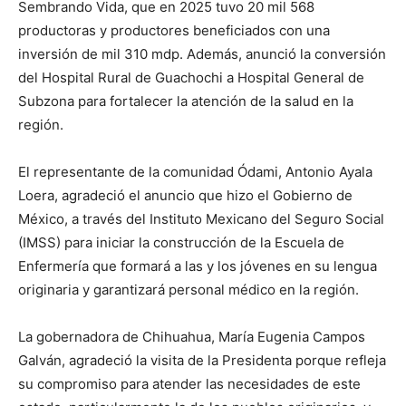
Sembrando Vida, que en 2025 tuvo 20 mil 568
productoras y productores beneficiados con una
inversión de mil 310 mdp. Además, anunció la conversión
del Hospital Rural de Guachochi a Hospital General de
Subzona para fortalecer la atención de la salud en la
región.
El representante de la comunidad Ódami, Antonio Ayala
Loera, agradeció el anuncio que hizo el Gobierno de
México, a través del Instituto Mexicano del Seguro Social
(IMSS) para iniciar la construcción de la Escuela de
Enfermería que formará a las y los jóvenes en su lengua
originaria y garantizará personal médico en la región.
La gobernadora de Chihuahua, María Eugenia Campos
Galván, agradeció la visita de la Presidenta porque refleja
su compromiso para atender las necesidades de este