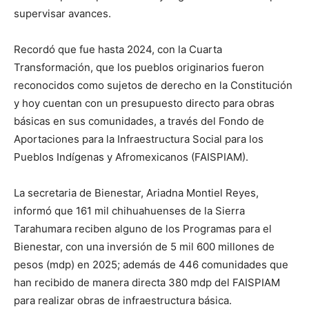
supervisar avances.
Recordó que fue hasta 2024, con la Cuarta
Transformación, que los pueblos originarios fueron
reconocidos como sujetos de derecho en la Constitución
y hoy cuentan con un presupuesto directo para obras
básicas en sus comunidades, a través del Fondo de
Aportaciones para la Infraestructura Social para los
Pueblos Indígenas y Afromexicanos (FAISPIAM).
La secretaria de Bienestar, Ariadna Montiel Reyes,
informó que 161 mil chihuahuenses de la Sierra
Tarahumara reciben alguno de los Programas para el
Bienestar, con una inversión de 5 mil 600 millones de
pesos (mdp) en 2025; además de 446 comunidades que
han recibido de manera directa 380 mdp del FAISPIAM
para realizar obras de infraestructura básica.