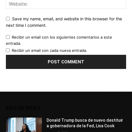
Save my name, email, and website in this browser for the
next time I comment.
Recibir un email con los siguientes comentarios a esta
entrada.
Recibir un email con cada nueva entrada.
EDITOR PICKS
Donald Trump busca de nuevo destituir
a gobernadora de la Fed, Lisa Cook