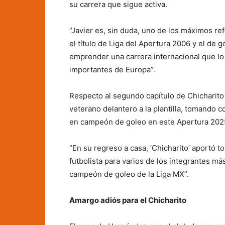
su carrera que sigue activa.
“Javier es, sin duda, uno de los máximos r
el título de Liga del Apertura 2006 y el de 
emprender una carrera internacional que lo 
importantes de Europa”.
Respecto al segundo capítulo de Chicharito 
veterano delantero a la plantilla, tomando
en campeón de goleo en este Apertura 202
“En su regreso a casa, ‘Chicharito’ aportó 
futbolista para varios de los integrantes m
campeón de goleo de la Liga MX”.
Amargo adiós para el Chicharito