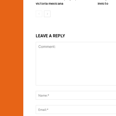
victoria mexicana
invicto
LEAVE A REPLY