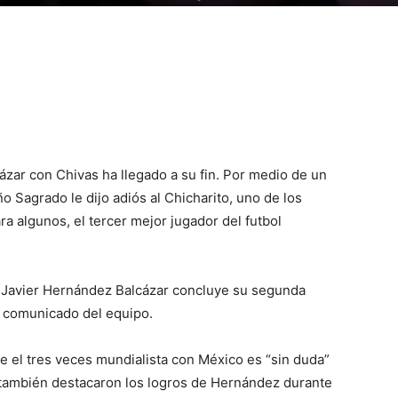
zar con Chivas ha llegado a su fin. Por medio de un
 Sagrado le dijo adiós al Chicharito, uno de los
ra algunos, el tercer mejor jugador del futbol
e Javier Hernández Balcázar concluye su segunda
l comunicado del equipo.
 el tres veces mundialista con México es “sin duda”
y también destacaron los logros de Hernández durante