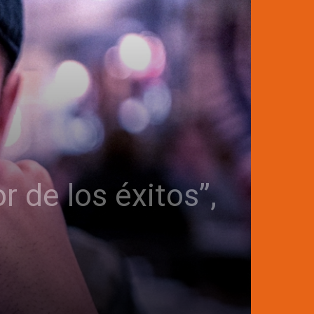
 de los éxitos”,