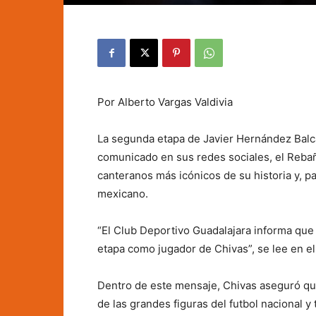
Por Alberto Vargas Valdivia
La segunda etapa de Javier Hernández Balcá
comunicado en sus redes sociales, el Rebaño
canteranos más icónicos de su historia y, pa
mexicano.
“El Club Deportivo Guadalajara informa qu
etapa como jugador de Chivas”, se lee en e
Dentro de este mensaje, Chivas aseguró que
de las grandes figuras del futbol nacional 