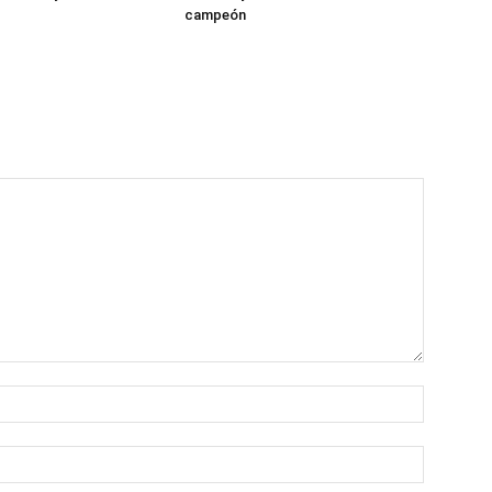
campeón