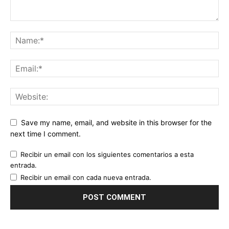
Save my name, email, and website in this browser for the
next time I comment.
Recibir un email con los siguientes comentarios a esta
entrada.
Recibir un email con cada nueva entrada.