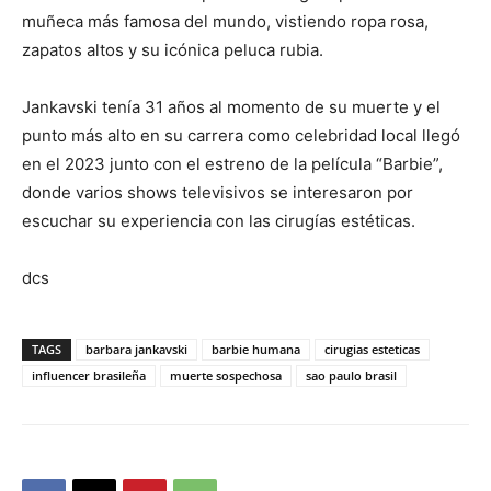
muñeca más famosa del mundo, vistiendo ropa rosa,
zapatos altos y su icónica peluca rubia.
Jankavski tenía 31 años al momento de su muerte y el
punto más alto en su carrera como celebridad local llegó
en el 2023 junto con el estreno de la película “Barbie”,
donde varios shows televisivos se interesaron por
escuchar su experiencia con las cirugías estéticas.
dcs
TAGS
barbara jankavski
barbie humana
cirugias esteticas
influencer brasileña
muerte sospechosa
sao paulo brasil