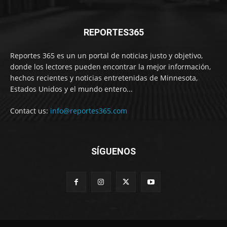
REPORTES365
Reportes 365 es un un portal de noticias justo y objetivo,
donde los lectores pueden encontrar la mejor información,
hechos recientes y noticias entretenidas de Minnesota,
Estados Unidos y el mundo entero...
Contact us:
info@reportes365.com
SÍGUENOS