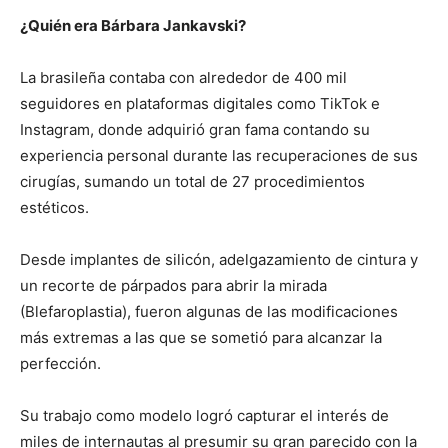
¿Quién era Bárbara Jankavski?
La brasileña contaba con alrededor de 400 mil
seguidores en plataformas digitales como TikTok e
Instagram, donde adquirió gran fama contando su
experiencia personal durante las recuperaciones de sus
cirugías, sumando un total de 27 procedimientos
estéticos.
Desde implantes de silicón, adelgazamiento de cintura y
un recorte de párpados para abrir la mirada
(Blefaroplastia), fueron algunas de las modificaciones
más extremas a las que se sometió para alcanzar la
perfección.
Su trabajo como modelo logró capturar el interés de
miles de internautas al presumir su gran parecido con la