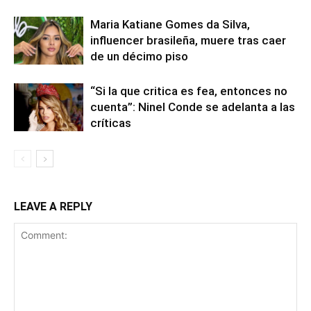
Maria Katiane Gomes da Silva,
influencer brasileña, muere tras caer
de un décimo piso
“Si la que critica es fea, entonces no
cuenta”: Ninel Conde se adelanta a las
críticas
LEAVE A REPLY