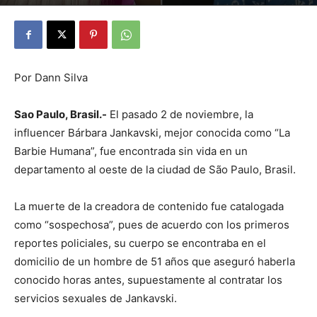
By
Julio Valdez
-
noviembre 7, 2025
21
Por Dann Silva
Sao Paulo, Brasil.-
El pasado 2 de noviembre, la
influencer Bárbara Jankavski, mejor conocida como “La
Barbie Humana”, fue encontrada sin vida en un
departamento al oeste de la ciudad de São Paulo, Brasil.
La muerte de la creadora de contenido fue catalogada
como “sospechosa”, pues de acuerdo con los primeros
reportes policiales, su cuerpo se encontraba en el
domicilio de un hombre de 51 años que aseguró haberla
conocido horas antes, supuestamente al contratar los
servicios sexuales de Jankavski.