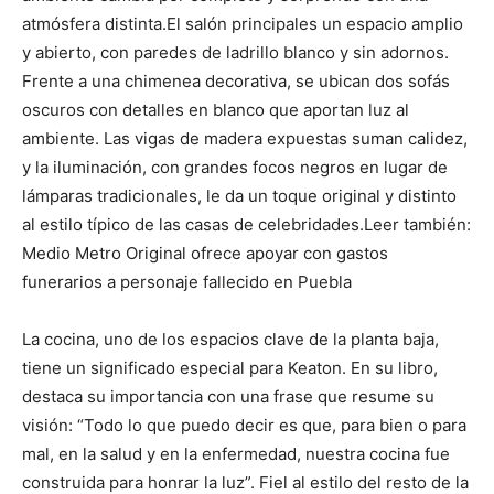
atmósfera distinta.El salón principales un espacio amplio
y abierto, con paredes de ladrillo blanco y sin adornos.
Frente a una chimenea decorativa, se ubican dos sofás
oscuros con detalles en blanco que aportan luz al
ambiente. Las vigas de madera expuestas suman calidez,
y la iluminación, con grandes focos negros en lugar de
lámparas tradicionales, le da un toque original y distinto
al estilo típico de las casas de celebridades.Leer también:
Medio Metro Original ofrece apoyar con gastos
funerarios a personaje fallecido en Puebla
La cocina, uno de los espacios clave de la planta baja,
tiene un significado especial para Keaton. En su libro,
destaca su importancia con una frase que resume su
visión: “Todo lo que puedo decir es que, para bien o para
mal, en la salud y en la enfermedad, nuestra cocina fue
construida para honrar la luz”. Fiel al estilo del resto de la