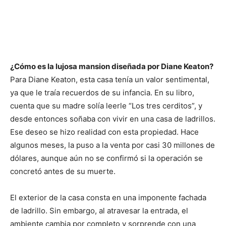
¿Cómo es la lujosa mansion diseñada por Diane Keaton?
Para Diane Keaton, esta casa tenía un valor sentimental,
ya que le traía recuerdos de su infancia. En su libro,
cuenta que su madre solía leerle “Los tres cerditos”, y
desde entonces soñaba con vivir en una casa de ladrillos.
Ese deseo se hizo realidad con esta propiedad. Hace
algunos meses, la puso a la venta por casi 30 millones de
dólares, aunque aún no se confirmó si la operación se
concretó antes de su muerte.
El exterior de la casa consta en una imponente fachada
de ladrillo. Sin embargo, al atravesar la entrada, el
ambiente cambia por completo y sorprende con una