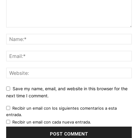
Save my name, email, and website in this browser for the
next time I comment.
Recibir un email con los siguientes comentarios a esta
entrada.
Recibir un email con cada nueva entrada.