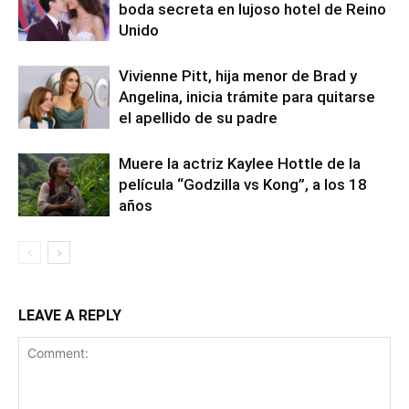
boda secreta en lujoso hotel de Reino
Unido
Vivienne Pitt, hija menor de Brad y
Angelina, inicia trámite para quitarse
el apellido de su padre
Muere la actriz Kaylee Hottle de la
película “Godzilla vs Kong”, a los 18
años
LEAVE A REPLY