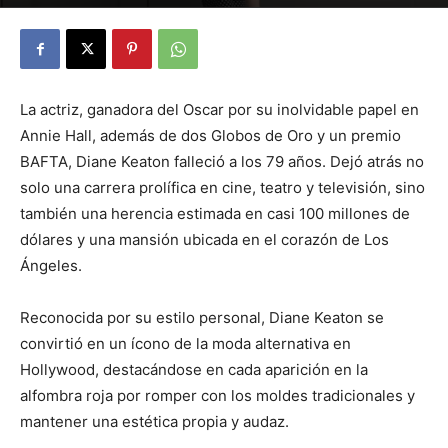
By
Julio Valdez
-
octubre 23, 2025
33
La actriz, ganadora del Oscar por su inolvidable papel en
Annie Hall, además de dos Globos de Oro y un premio
BAFTA, Diane Keaton falleció a los 79 años. Dejó atrás no
solo una carrera prolífica en cine, teatro y televisión, sino
también una herencia estimada en casi 100 millones de
dólares y una mansión ubicada en el corazón de Los
Ángeles.
Reconocida por su estilo personal, Diane Keaton se
convirtió en un ícono de la moda alternativa en
Hollywood, destacándose en cada aparición en la
alfombra roja por romper con los moldes tradicionales y
mantener una estética propia y audaz.