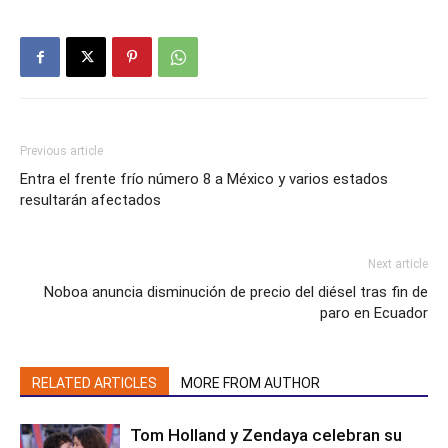
Previous article
Entra el frente frío número 8 a México y varios estados
resultarán afectados
Next article
Noboa anuncia disminución de precio del diésel tras fin de
paro en Ecuador
RELATED ARTICLES
MORE FROM AUTHOR
Tom Holland y Zendaya celebran su