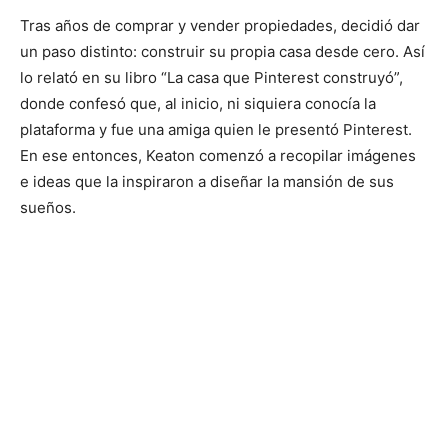
Tras años de comprar y vender propiedades, decidió dar
un paso distinto: construir su propia casa desde cero. Así
lo relató en su libro “La casa que Pinterest construyó”,
donde confesó que, al inicio, ni siquiera conocía la
plataforma y fue una amiga quien le presentó Pinterest.
En ese entonces, Keaton comenzó a recopilar imágenes
e ideas que la inspiraron a diseñar la mansión de sus
sueños.