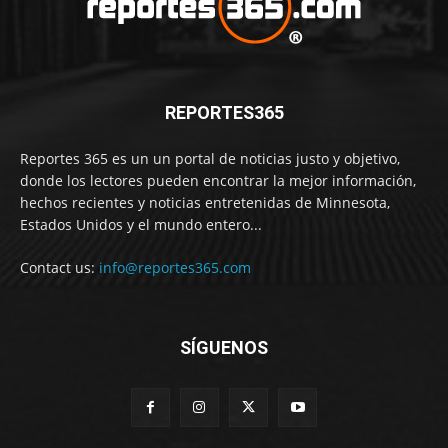
REPORTES365
Reportes 365 es un un portal de noticias justo y objetivo,
donde los lectores pueden encontrar la mejor información,
hechos recientes y noticias entretenidas de Minnesota,
Estados Unidos y el mundo entero...
Contact us:
info@reportes365.com
SÍGUENOS