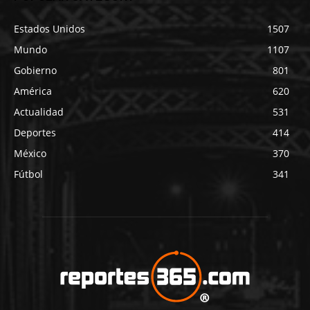
Estados Unidos
1507
Mundo
1107
Gobierno
801
América
620
Actualidad
531
Deportes
414
México
370
Fútbol
341