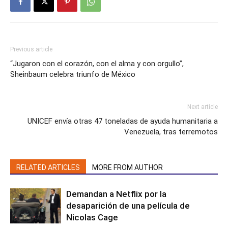
Previous article
“Jugaron con el corazón, con el alma y con orgullo”,
Sheinbaum celebra triunfo de México
Next article
UNICEF envía otras 47 toneladas de ayuda humanitaria a
Venezuela, tras terremotos
RELATED ARTICLES
MORE FROM AUTHOR
Demandan a Netflix por la
desaparición de una película de
Nicolas Cage