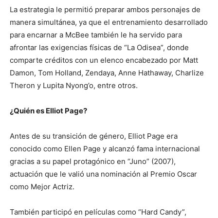
La estrategia le permitió preparar ambos personajes de
manera simultánea, ya que el entrenamiento desarrollado
para encarnar a McBee también le ha servido para
afrontar las exigencias físicas de “La Odisea”, donde
comparte créditos con un elenco encabezado por Matt
Damon, Tom Holland, Zendaya, Anne Hathaway, Charlize
Theron y Lupita Nyong’o, entre otros.
¿Quién es Elliot Page?
Antes de su transición de género, Elliot Page era
conocido como Ellen Page y alcanzó fama internacional
gracias a su papel protagónico en “Juno” (2007),
actuación que le valió una nominación al Premio Oscar
como Mejor Actriz.
También participó en películas como “Hard Candy”,