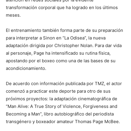
transformación corporal que ha logrado en los últimos
meses.
El entrenamiento también forma parte de su preparación
para interpretar a Sinon en “La Odisea”, la nueva
adaptación dirigida por Christopher Nolan. Para dar vida
al personaje, Page ha intensificado su rutina física,
apostando por el boxeo como una de las bases de su
acondicionamiento.
De acuerdo con información publicada por TMZ, el actor
comenzó a practicar este deporte para otro de sus
próximos proyectos: la adaptación cinematográfica de
“Man Alive: A True Story of Violence, Forgiveness and
Becoming a Man”, libro autobiográfico del periodista
transgénero y boxeador amateur Thomas Page McBee.