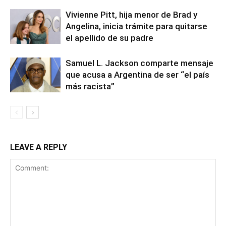
Vivienne Pitt, hija menor de Brad y
Angelina, inicia trámite para quitarse
el apellido de su padre
Samuel L. Jackson comparte mensaje
que acusa a Argentina de ser “el país
más racista”
LEAVE A REPLY