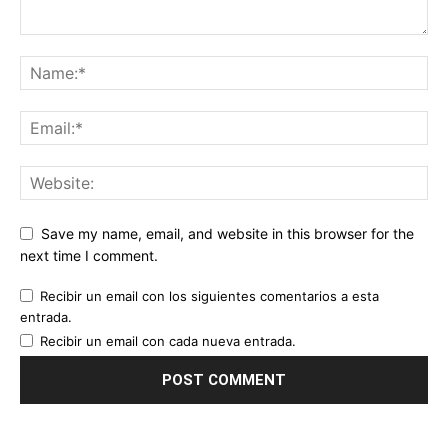
Save my name, email, and website in this browser for the
next time I comment.
Recibir un email con los siguientes comentarios a esta
entrada.
Recibir un email con cada nueva entrada.