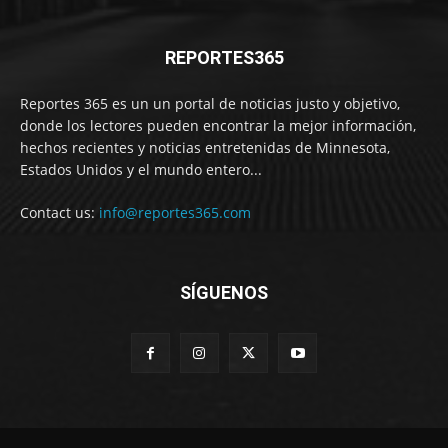
REPORTES365
Reportes 365 es un un portal de noticias justo y objetivo,
donde los lectores pueden encontrar la mejor información,
hechos recientes y noticias entretenidas de Minnesota,
Estados Unidos y el mundo entero...
Contact us:
info@reportes365.com
SÍGUENOS