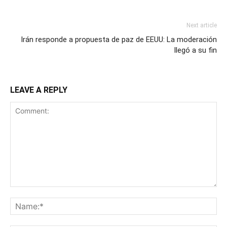
Next article
Irán responde a propuesta de paz de EEUU: La moderación
llegó a su fin
LEAVE A REPLY