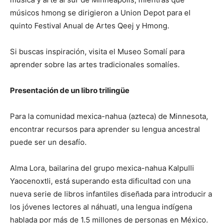
músicos hmong se dirigieron a Union Depot para el
quinto Festival Anual de Artes Qeej y Hmong.
Si buscas inspiración, visita el Museo Somalí para
aprender sobre las artes tradicionales somalíes.
Presentación de un libro trilingüe
Para la comunidad mexica-nahua (azteca) de Minnesota,
encontrar recursos para aprender su lengua ancestral
puede ser un desafío.
Alma Lora, bailarina del grupo mexica-nahua Kalpulli
Yaocenoxtli, está superando esta dificultad con una
nueva serie de libros infantiles diseñada para introducir a
los jóvenes lectores al náhuatl, una lengua indígena
hablada por más de 1.5 millones de personas en México.