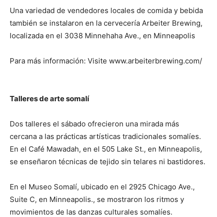
Una variedad de vendedores locales de comida y bebida
también se instalaron en la cervecería Arbeiter Brewing,
localizada en el 3038 Minnehaha Ave., en Minneapolis
Para más información: Visite www.arbeiterbrewing.com/
Talleres de arte somalí
Dos talleres el sábado ofrecieron una mirada más
cercana a las prácticas artísticas tradicionales somalíes.
En el Café Mawadah, en el 505 Lake St., en Minneapolis,
se enseñaron técnicas de tejido sin telares ni bastidores.
En el Museo Somalí, ubicado en el 2925 Chicago Ave.,
Suite C, en Minneapolis., se mostraron los ritmos y
movimientos de las danzas culturales somalíes.