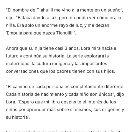
“El nombre de Tlahuilli me vino a la mente en un sueño”,
dijo. “Estaba dando a luz, pero no podía ver cómo era la
niña. Era solo un enorme rayo de luz, y me decían:
‘Empuja para que nazca Tlahuilli’”.
Ahora que su hija tiene casi 3 años, Lora mira hacia el
futuro y continúa su historia. La serie explorará la
maternidad, la cultura indígena y las importantes
conversaciones que los padres tienen con sus hijos.
“El camino de cada persona es completamente diferente.
Cada historia de nacimiento y cada niño son únicos”, dijo
Lora. “Espero que mi libro despierte el interés de los
niños por aprender más sobre sí mismos, sus orígenes y
su historia”.