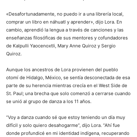
«Desafortunadamente, no puedo ir a una librería local,
comprar un libro en náhuatl y aprender», dijo Lora. En
cambio, aprendió la lengua a través de canciones y las
enseñanzas filosóficas de sus mentores y cofundadores
de Kalpulli Yaocenoxtli, Mary Anne Quiroz y Sergio
Quiroz.
Aunque los ancestros de Lora provienen del pueblo
otomí de Hidalgo, México, se sentía desconectada de esa
parte de su herencia mientras crecía en el West Side de
St. Paul; una brecha que solo comenzó a cerrarse cuando
se unió al grupo de danza a los 11 años.
“Voy a danza cuando sé que estoy teniendo un día muy
difícil y solo quiero desahogarme”, dijo Lora. “Ahí fue
donde profundicé en mi identidad indígena, recuperando