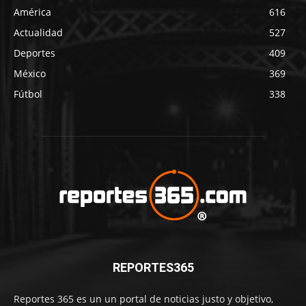
América
616
Actualidad
527
Deportes
409
México
369
Fútbol
338
REPORTES365
Reportes 365 es un un portal de noticias justo y objetivo,