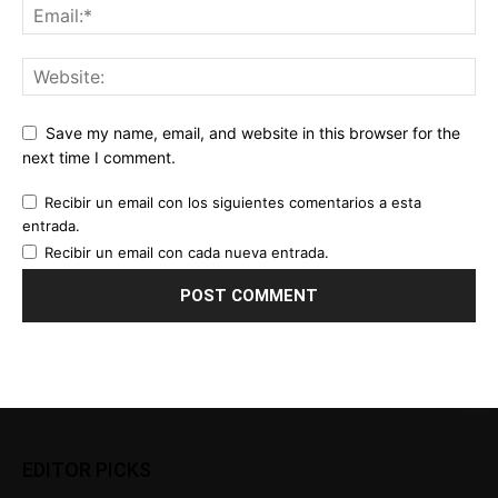
Save my name, email, and website in this browser for the
next time I comment.
Recibir un email con los siguientes comentarios a esta
entrada.
Recibir un email con cada nueva entrada.
EDITOR PICKS