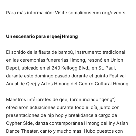
Para más información: Visite somalimuseum.org/events
Un escenario para el qeej Hmong
El sonido de la flauta de bambú, instrumento tradicional
en las ceremonias funerarias Hmong, resonó en Union
Depot, ubicado en el 240 Kellogg Blvd., en St. Paul,
durante este domingo pasado durante el quinto Festival
Anual de Qeej y Artes Hmong del Centro Cultural Hmong.
Maestros intérpretes de qeej (pronunciado “geng”)
ofrecieron actuaciones durante todo el día, junto con
presentaciones de hip hop y breakdance a cargo de
Cypher Side, danza contemporánea Hmong del Iny Asian
Dance Theater, canto y mucho más. Hubo puestos con