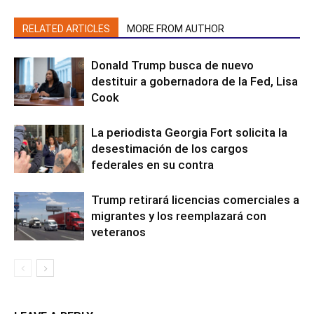
RELATED ARTICLES
MORE FROM AUTHOR
Donald Trump busca de nuevo
destituir a gobernadora de la Fed, Lisa
Cook
La periodista Georgia Fort solicita la
desestimación de los cargos
federales en su contra
Trump retirará licencias comerciales a
migrantes y los reemplazará con
veteranos