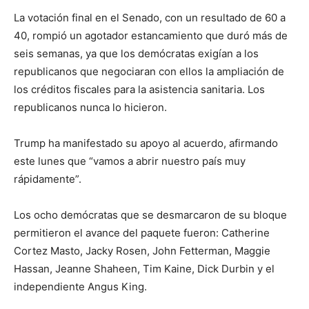
La votación final en el Senado, con un resultado de 60 a
40, rompió un agotador estancamiento que duró más de
seis semanas, ya que los demócratas exigían a los
republicanos que negociaran con ellos la ampliación de
los créditos fiscales para la asistencia sanitaria. Los
republicanos nunca lo hicieron.
Trump ha manifestado su apoyo al acuerdo, afirmando
este lunes que “vamos a abrir nuestro país muy
rápidamente”.
Los ocho demócratas que se desmarcaron de su bloque
permitieron el avance del paquete fueron: Catherine
Cortez Masto, Jacky Rosen, John Fetterman, Maggie
Hassan, Jeanne Shaheen, Tim Kaine, Dick Durbin y el
independiente Angus King.