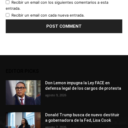
Recibir un email con los siguientes comentarios a esta
entrada.
Recibir un email con cada nueva entrada.
EDITOR PICKS
Don Lemon impugna la Ley FACE en
defensa legal de los cargos de protesta
agosto 9, 2026
Donald Trump busca de nuevo destituir
a gobernadora de la Fed, Lisa Cook
agosto 7, 2026