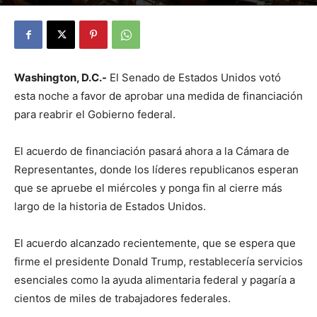
By
Julio Valdez
-
noviembre 11, 2025
28
Washington, D.C.-
El Senado de Estados Unidos votó
esta noche a favor de aprobar una medida de financiación
para reabrir el Gobierno federal.
El acuerdo de financiación pasará ahora a la Cámara de
Representantes, donde los líderes republicanos esperan
que se apruebe el miércoles y ponga fin al cierre más
largo de la historia de Estados Unidos.
El acuerdo alcanzado recientemente, que se espera que
firme el presidente Donald Trump, restablecería servicios
esenciales como la ayuda alimentaria federal y pagaría a
cientos de miles de trabajadores federales.