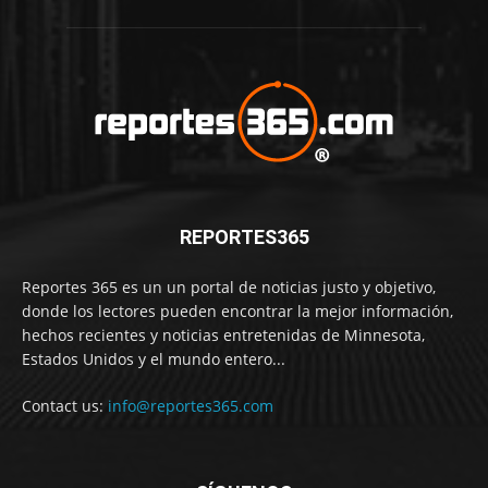
REPORTES365
Reportes 365 es un un portal de noticias justo y objetivo,
donde los lectores pueden encontrar la mejor información,
hechos recientes y noticias entretenidas de Minnesota,
Estados Unidos y el mundo entero...
Contact us:
info@reportes365.com