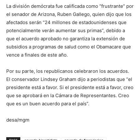
La división demócrata fue calificada como “frustrante” por
el senador de Arizona, Ruben Gallego, quien dijo que los
afectados serán “24 millones de estadounidenses que
potencialmente verán aumentar sus primas”, debido a
que el acuerdo aprobado no garantiza la extensión de
subsidios a programas de salud como el Obamacare que
vence a finales de este año.
Por su parte, los republicanos celebraron los acuerdos.
El conservador Lindsey Graham dijo a periodistas que “el
presidente está a favor. Si el presidente está a favor, creo
que se aprobará en la Cámara de Representantes. Creo
que es un buen acuerdo para el país”.
desa/mgm