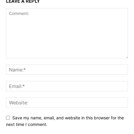
LEAVE A REPLY
Save my name, email, and website in this browser for the
next time I comment.