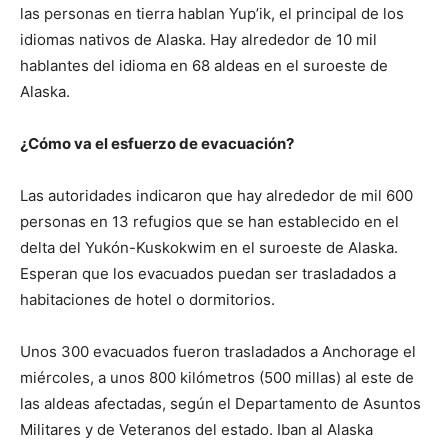
las personas en tierra hablan Yup’ik, el principal de los
idiomas nativos de Alaska. Hay alrededor de 10 mil
hablantes del idioma en 68 aldeas en el suroeste de
Alaska.
¿Cómo va el esfuerzo de evacuación?
Las autoridades indicaron que hay alrededor de mil 600
personas en 13 refugios que se han establecido en el
delta del Yukón-Kuskokwim en el suroeste de Alaska.
Esperan que los evacuados puedan ser trasladados a
habitaciones de hotel o dormitorios.
Unos 300 evacuados fueron trasladados a Anchorage el
miércoles, a unos 800 kilómetros (500 millas) al este de
las aldeas afectadas, según el Departamento de Asuntos
Militares y de Veteranos del estado. Iban al Alaska