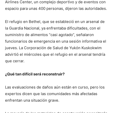
Airlines Center, un complejo deportivo y de eventos con
espacio para unas 400 personas, dijeron las autoridades.
El refugio en Bethel, que se estableció en un arsenal de
la Guardia Nacional, ya enfrentaba dificultades, con el
suministro de alimentos “casi agotado”, señalaron
funcionarios de emergencia en una sesión informativa el
jueves. La Corporación de Salud de Yukón Kuskokwim
advirtió el miércoles que el refugio en el arsenal tendría
que cerrar.
¿Qué tan difícil será reconstruir?
Las evaluaciones de daños aún están en curso, pero los
expertos dicen que las comunidades más afectadas
enfrentan una situación grave.