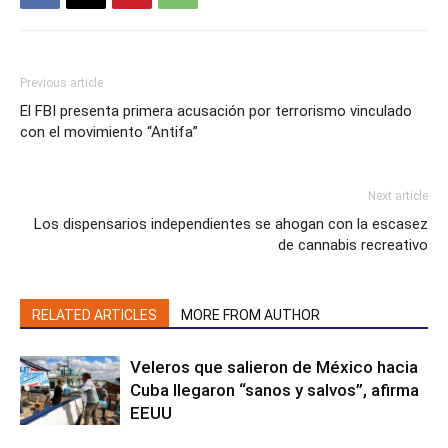
Previous article
El FBI presenta primera acusación por terrorismo vinculado
con el movimiento “Antifa”
Next article
Los dispensarios independientes se ahogan con la escasez
de cannabis recreativo
RELATED ARTICLES
MORE FROM AUTHOR
Veleros que salieron de México hacia
Cuba llegaron “sanos y salvos”, afirma
EEUU