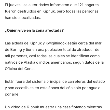
El jueves, las autoridades informaron que 121 hogares
fueron destruidos en Kipnuk, pero todas las personas
han sido localizadas.
¿Quién vive en la zona afectada?
Las aldeas de Kipnuk y Kwigillingok están cerca del mar
de Bering y tienen una población total de alrededor de
mil personas, casi todas las cuales se identifican como
nativos de Alaska o indios americanos, según datos de la
Oficina del Censo.
Están fuera del sistema principal de carreteras del estado
y son accesibles en esta época del año solo por agua o
por aire.
Un video de Kipnuk muestra una casa flotando mientras