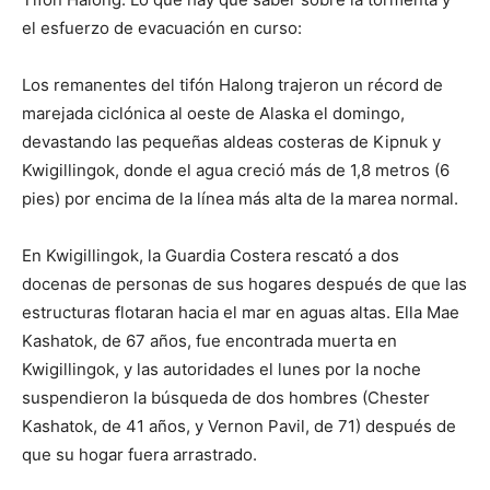
el esfuerzo de evacuación en curso:
Los remanentes del tifón Halong trajeron un récord de
marejada ciclónica al oeste de Alaska el domingo,
devastando las pequeñas aldeas costeras de Kipnuk y
Kwigillingok, donde el agua creció más de 1,8 metros (6
pies) por encima de la línea más alta de la marea normal.
En Kwigillingok, la Guardia Costera rescató a dos
docenas de personas de sus hogares después de que las
estructuras flotaran hacia el mar en aguas altas. Ella Mae
Kashatok, de 67 años, fue encontrada muerta en
Kwigillingok, y las autoridades el lunes por la noche
suspendieron la búsqueda de dos hombres (Chester
Kashatok, de 41 años, y Vernon Pavil, de 71) después de
que su hogar fuera arrastrado.