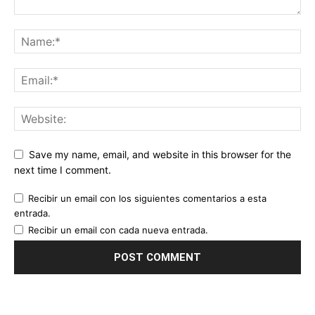
Save my name, email, and website in this browser for the
next time I comment.
Recibir un email con los siguientes comentarios a esta
entrada.
Recibir un email con cada nueva entrada.