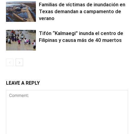
Familias de víctimas de inundación en
Texas demandan a campamento de
verano
Tifón “Kalmaegi” inunda el centro de
Filipinas y causa más de 40 muertos
LEAVE A REPLY