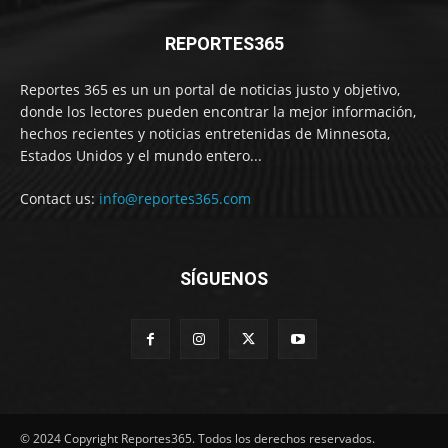
REPORTES365
Reportes 365 es un un portal de noticias justo y objetivo,
donde los lectores pueden encontrar la mejor información,
hechos recientes y noticias entretenidas de Minnesota,
Estados Unidos y el mundo entero...
Contact us:
info@reportes365.com
SÍGUENOS
© 2024 Copyright Reportes365. Todos los derechos reservados.