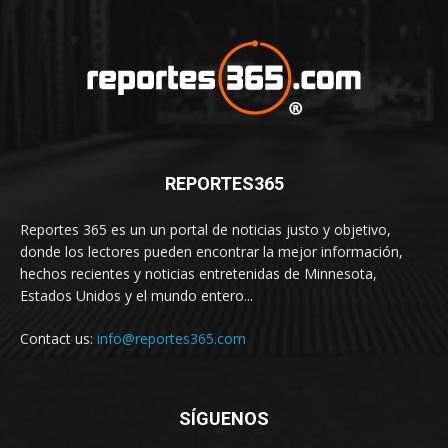
REPORTES365
Reportes 365 es un un portal de noticias justo y objetivo,
donde los lectores pueden encontrar la mejor información,
hechos recientes y noticias entretenidas de Minnesota,
Estados Unidos y el mundo entero...
Contact us:
info@reportes365.com
SÍGUENOS