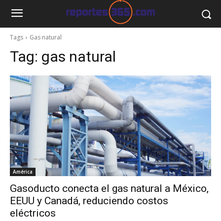
Tags
Gas natural
Tag:
gas natural
América
Gasoducto conecta el gas natural a México,
EEUU y Canadá, reduciendo costos
eléctricos