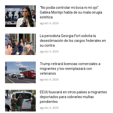
“No podía controlar mi boca ni mi ojo”:
Galilea Montijo habla de su mala cirugía
estética
agosto 6, 2026
La periodista Georgia Fort solicita la
desestimación de los cargos federales en
su contra
agosto 6, 2026
Trump retirará licencias comerciales a
migrantes y los reemplazará con
veteranos
agosto 6, 2026
EEUU buscará en otros países a migrantes
deportados para cobrarles multas
pendientes
agosto 6, 2026