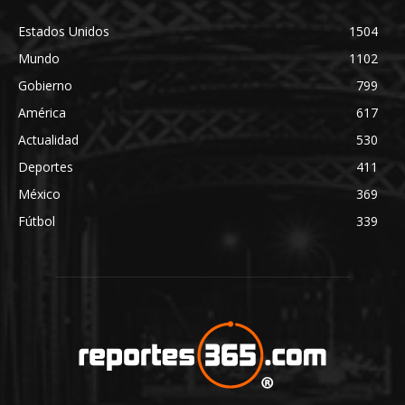
Estados Unidos
1504
Mundo
1102
Gobierno
799
América
617
Actualidad
530
Deportes
411
México
369
Fútbol
339