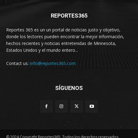
REPORTES365
Reportes 365 es un un portal de noticias justo y objetivo,
donde los lectores pueden encontrar la mejor información,
hechos recientes y noticias entretenidas de Minnesota,
Estados Unidos y el mundo entero...
Contact us:
info@reportes365.com
SÍGUENOS
© 2024 Copyright Reportes365. Todos los derechos reservados.