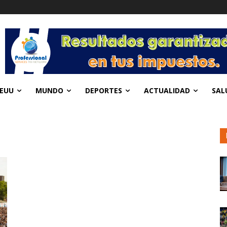
EUU
MUNDO
DEPORTES
ACTUALIDAD
SAL