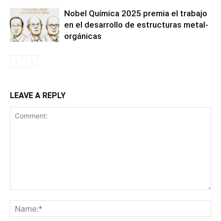
Nobel Química 2025 premia el trabajo
en el desarrollo de estructuras metal-
orgánicas
LEAVE A REPLY