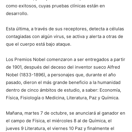
como exitosos, cuyas pruebas clínicas están en
desarrollo.
Esta última, a través de sus receptores, detecta a células
contagiadas con algún virus, se activa y alerta a otras de
que el cuerpo está bajo ataque.
Los Premios Nobel comenzaron a ser entregados a partir
de 1901, después del deceso del inventor sueco Alfred
Nobel (1833-1896), a personajes que, durante el año
pasado, dieron el más grande beneficio a la humanidad
dentro de cinco ámbitos de estudio, a saber: Economía,
Física, Fisiología o Medicina, Literatura, Paz y Química.
Mañana, martes 7 de octubre, se anunciará al ganador en
el campo de Física, el miércoles 8 al de Química, el
jueves 9 Literatura, el viernes 10 Paz y finalmente el