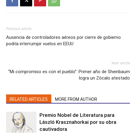
Previous article
Ausencia de controladores aéreos por cierre de gobierno
podría interrumpir vuelos en EEUU
Next article
“Mi compromiso es con el pueblo”: Primer año de Sheinbaum
logra un Zócalo atestado
RELATED ARTICLES
MORE FROM AUTHOR
Premio Nobel de Literatura para
László Krasznahorkai por su obra
cautivadora