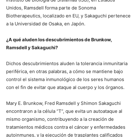
Unidos, Ramsdell forma parte de Sonoma
Biotherapeutics, localizado en EU, y Sakaguchi pertenece
a la Universidad de Osaka, en Japón.
¿A qué aluden los descubrimientos de Brunkow,
Ramsdell y Sakaguchi?
Dichos descubrimientos aluden la tolerancia inmunitaria
periférica, en otras palabras, a cómo se mantiene bajo
control el sistema inmunológico de los seres humanos
con el fin de evitar que ataque al cuerpo y los órganos.
Mary E. Brunkow, Fred Ramsdell y Shimon Sakaguchi
encontraron a la célula “T”, que evita un autoataque al
mismo organismo, contribuyendo a la creación de
tratamientos médicos contra el cáncer y enfermedades
autoinmunes, y la ejecución de trasplantes calificados