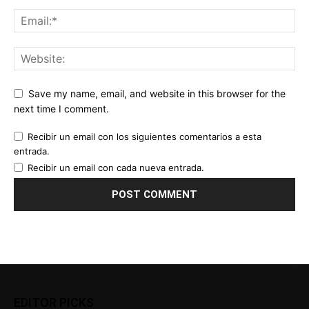
Save my name, email, and website in this browser for the
next time I comment.
Recibir un email con los siguientes comentarios a esta
entrada.
Recibir un email con cada nueva entrada.
EDITOR PICKS