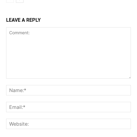
LEAVE A REPLY