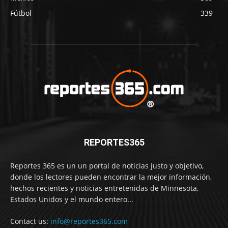
Fútbol
339
REPORTES365
Reportes 365 es un un portal de noticias justo y objetivo,
donde los lectores pueden encontrar la mejor información,
hechos recientes y noticias entretenidas de Minnesota,
Estados Unidos y el mundo entero...
Contact us:
info@reportes365.com