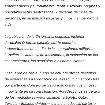
enfermedades y el trauma proliferan. Escuelas, hogares y
hospitales están destrozados. Y decenas de miles de
personas, en su mayoría mujeres y niños, han perdido la
vida.
La población de la Cisjordania ocupada, incluida
Jerusalén Oriental, también sufrió penurias
indescriptibles en medio de las operaciones militares
israelíes, la violencia de los colonos, la expansión de los
asentamientos, los desalojos y las demoliciones.
El acuerdo de alto el fuego de octubre ofrece destellos
de esperanza. La aprobación de la resolución sobre Gaza
por parte del Consejo de Seguridad constituye un paso
importante en su consolidación. Agradezco los esfuerzos
de los mediadores —principalmente Egipto, Qatar,
Turquía y Estados Unidos— e insto a todas las partes a