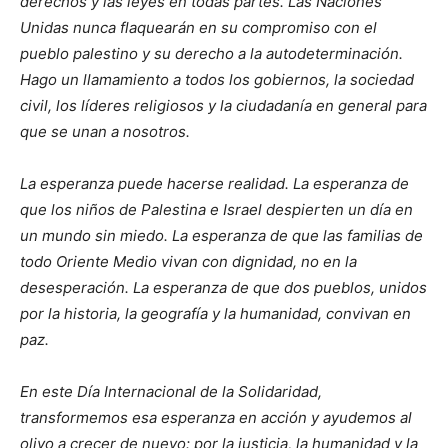
derechos y las leyes en todas partes. Las Naciones
Unidas nunca flaquearán en su compromiso con el
pueblo palestino y su derecho a la autodeterminación.
Hago un llamamiento a todos los gobiernos, la sociedad
civil, los líderes religiosos y la ciudadanía en general para
que se unan a nosotros.
La esperanza puede hacerse realidad. La esperanza de
que los niños de Palestina e Israel despierten un día en
un mundo sin miedo. La esperanza de que las familias de
todo Oriente Medio vivan con dignidad, no en la
desesperación. La esperanza de que dos pueblos, unidos
por la historia, la geografía y la humanidad, convivan en
paz.
En este Día Internacional de la Solidaridad,
transformemos esa esperanza en acción y ayudemos al
olivo a crecer de nuevo: por la justicia, la humanidad y la