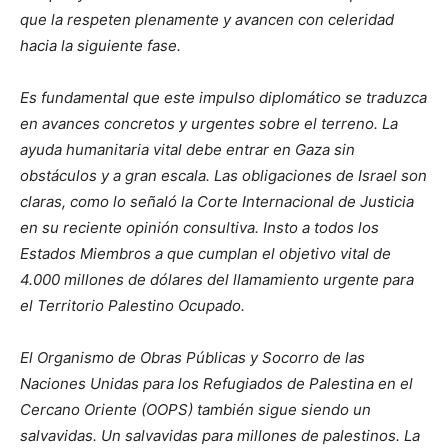
que la respeten plenamente y avancen con celeridad
hacia la siguiente fase.
Es fundamental que este impulso diplomático se traduzca
en avances concretos y urgentes sobre el terreno. La
ayuda humanitaria vital debe entrar en Gaza sin
obstáculos y a gran escala. Las obligaciones de Israel son
claras, como lo señaló la Corte Internacional de Justicia
en su reciente opinión consultiva. Insto a todos los
Estados Miembros a que cumplan el objetivo vital de
4.000 millones de dólares del llamamiento urgente para
el Territorio Palestino Ocupado.
El Organismo de Obras Públicas y Socorro de las
Naciones Unidas para los Refugiados de Palestina en el
Cercano Oriente (OOPS) también sigue siendo un
salvavidas. Un salvavidas para millones de palestinos. La