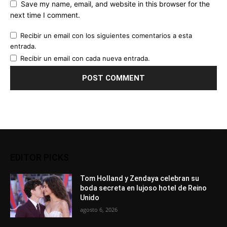
Save my name, email, and website in this browser for the
next time I comment.
Recibir un email con los siguientes comentarios a esta
entrada.
Recibir un email con cada nueva entrada.
EDITOR PICKS
Tom Holland y Zendaya celebran su
boda secreta en lujoso hotel de Reino
Unido
agosto 6, 2026