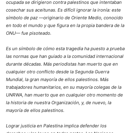
ocupada se dirigieron contra palestinos que intentaban
cosechar sus aceitunas. Es difícil ignorar la ironía: este
símbolo de paz —originario de Oriente Medio, conocido
en todo el mundo y que figura en la propia bandera de la
ONU— fue pisoteado.
Es un símbolo de cómo esta tragedia ha puesto a prueba
las normas que han guiado a la comunidad internacional
durante décadas. Más periodistas han muerto que en
cualquier otro conflicto desde la Segunda Guerra
Mundial, la gran mayoría de ellos palestinos. Más
trabajadores humanitarios, en su mayoría colegas de la
UNRWA, han muerto que en cualquier otro momento de
la historia de nuestra Organización, y, de nuevo, la
mayoría de ellos palestinos.
Lograr justicia en Palestina implica defender los