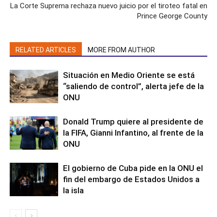
La Corte Suprema rechaza nuevo juicio por el tiroteo fatal en
Prince George County
RELATED ARTICLES
MORE FROM AUTHOR
Situación en Medio Oriente se está
“saliendo de control”, alerta jefe de la
ONU
Donald Trump quiere al presidente de
la FIFA, Gianni Infantino, al frente de la
ONU
El gobierno de Cuba pide en la ONU el
fin del embargo de Estados Unidos a
la isla