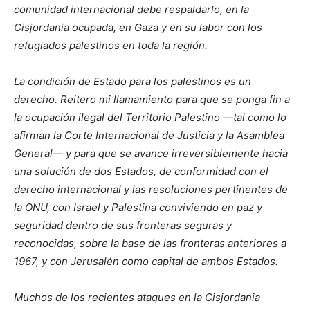
comunidad internacional debe respaldarlo, en la
Cisjordania ocupada, en Gaza y en su labor con los
refugiados palestinos en toda la región.
La condición de Estado para los palestinos es un
derecho. Reitero mi llamamiento para que se ponga fin a
la ocupación ilegal del Territorio Palestino —tal como lo
afirman la Corte Internacional de Justicia y la Asamblea
General— y para que se avance irreversiblemente hacia
una solución de dos Estados, de conformidad con el
derecho internacional y las resoluciones pertinentes de
la ONU, con Israel y Palestina conviviendo en paz y
seguridad dentro de sus fronteras seguras y
reconocidas, sobre la base de las fronteras anteriores a
1967, y con Jerusalén como capital de ambos Estados.
Muchos de los recientes ataques en la Cisjordania