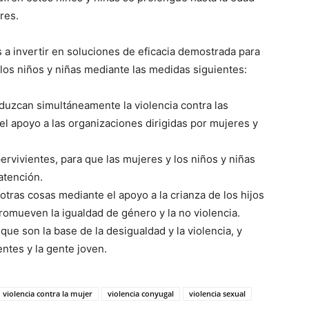
res.
s a invertir en soluciones de eficacia demostrada para
y los niños y niñas mediante las medidas siguientes:
eduzcan simultáneamente la violencia contra las
 el apoyo a las organizaciones dirigidas por mujeres y
ervivientes, para que las mujeres y los niños y niñas
atención.
 otras cosas mediante el apoyo a la crianza de los hijos
romueven la igualdad de género y la no violencia.
que son la base de la desigualdad y la violencia, y
entes y la gente joven.
violencia contra la mujer
violencia conyugal
violencia sexual