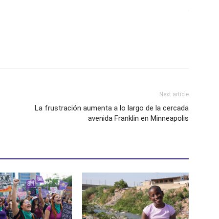
Next article
La frustración aumenta a lo largo de la cercada
avenida Franklin en Minneapolis