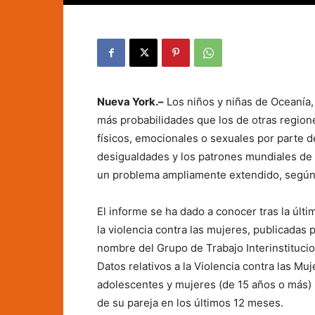
Nueva York.–
Los niños y niñas de Oceanía, 
más probabilidades que los de otras region
físicos, emocionales o sexuales por parte de
desigualdades y los patrones mundiales de 
un problema ampliamente extendido, según
El informe se ha dado a conocer tras la últ
la violencia contra las mujeres, publicadas
nombre del Grupo de Trabajo Interinstituci
Datos relativos a la Violencia contra las M
adolescentes y mujeres (de 15 años o más) h
de su pareja en los últimos 12 meses.