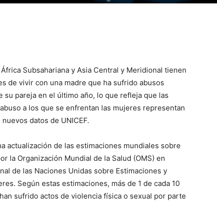
África Subsahariana y Asia Central y Meridional tienen
es de vivir con una madre que ha sufrido abusos
 su pareja en el último año, lo que refleja que las
abuso a los que se enfrentan las mujeres representan
 nuevos datos de UNICEF.
ima actualización de las estimaciones mundiales sobre
 por la Organización Mundial de la Salud (OMS) en
onal de las Naciones Unidas sobre Estimaciones y
ujeres. Según estas estimaciones, más de 1 de cada 10
an sufrido actos de violencia física o sexual por parte