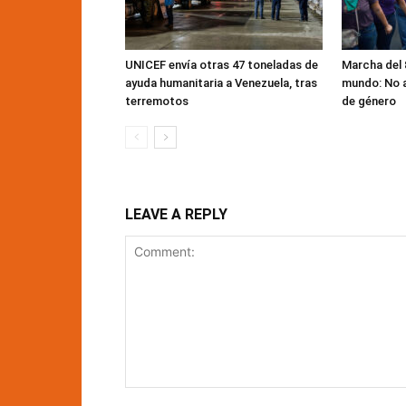
UNICEF envía otras 47 toneladas de
Marcha del 
ayuda humanitaria a Venezuela, tras
mundo: No a 
terremotos
de género
LEAVE A REPLY