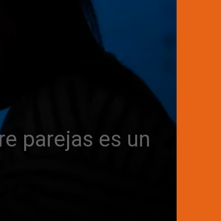
tre parejas es un