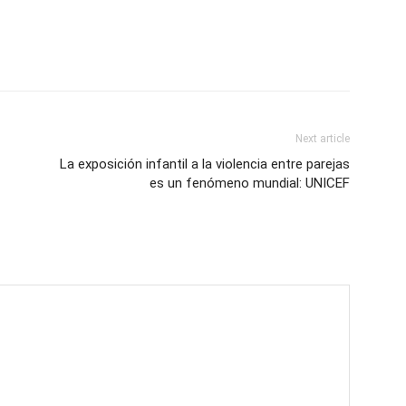
Next article
La exposición infantil a la violencia entre parejas
es un fenómeno mundial: UNICEF