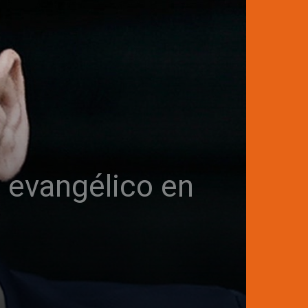
 evangélico en