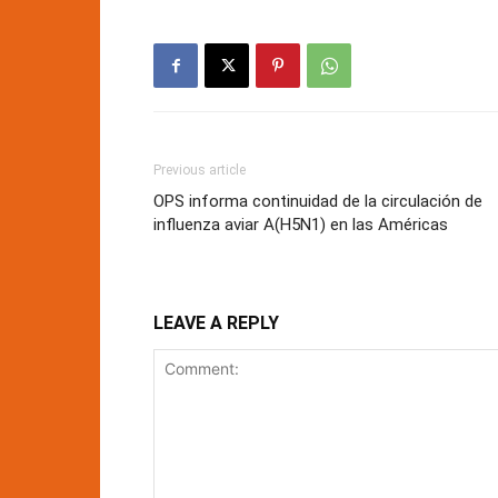
Previous article
OPS informa continuidad de la circulación de
influenza aviar A(H5N1) en las Américas
LEAVE A REPLY