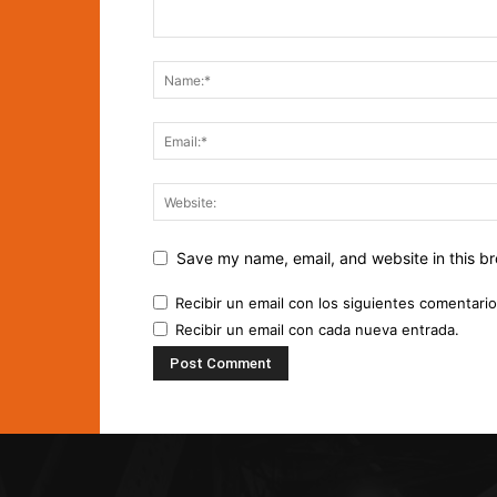
Save my name, email, and website in this br
Recibir un email con los siguientes comentario
Recibir un email con cada nueva entrada.