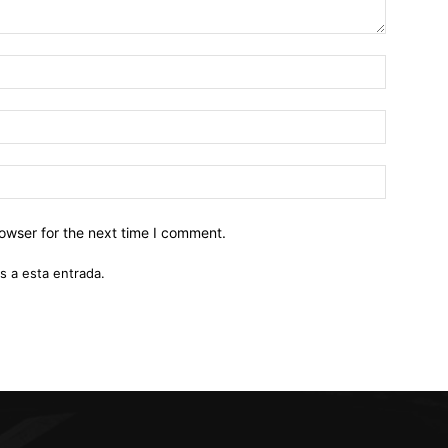
owser for the next time I comment.
s a esta entrada.