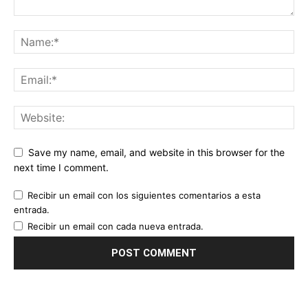
Save my name, email, and website in this browser for the
next time I comment.
Recibir un email con los siguientes comentarios a esta
entrada.
Recibir un email con cada nueva entrada.