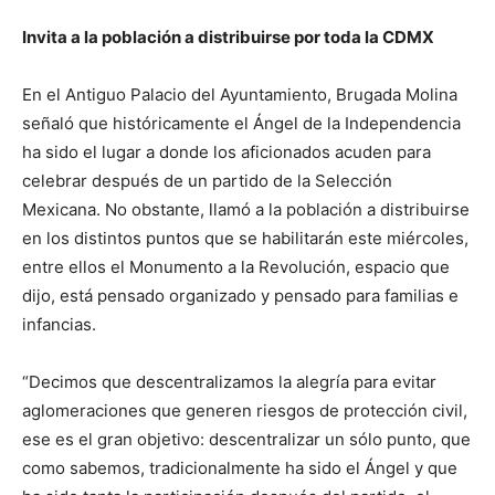
Invita a la población a distribuirse por toda la CDMX
En el Antiguo Palacio del Ayuntamiento, Brugada Molina
señaló que históricamente el Ángel de la Independencia
ha sido el lugar a donde los aficionados acuden para
celebrar después de un partido de la Selección
Mexicana. No obstante, llamó a la población a distribuirse
en los distintos puntos que se habilitarán este miércoles,
entre ellos el Monumento a la Revolución, espacio que
dijo, está pensado organizado y pensado para familias e
infancias.
“Decimos que descentralizamos la alegría para evitar
aglomeraciones que generen riesgos de protección civil,
ese es el gran objetivo: descentralizar un sólo punto, que
como sabemos, tradicionalmente ha sido el Ángel y que