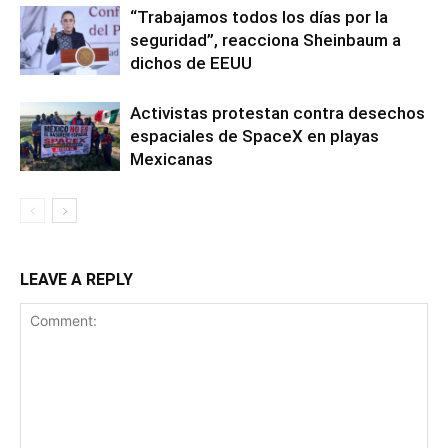
“Trabajamos todos los días por la
seguridad”, reacciona Sheinbaum a
dichos de EEUU
Activistas protestan contra desechos
espaciales de SpaceX en playas
Mexicanas
LEAVE A REPLY