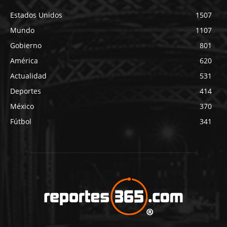
Estados Unidos
1507
Mundo
1107
Gobierno
801
América
620
Actualidad
531
Deportes
414
México
370
Fútbol
341