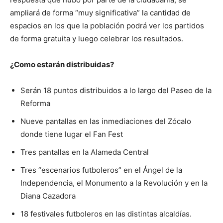
ampliará de forma “muy significativa” la cantidad de
espacios en los que la población podrá ver los partidos
de forma gratuita y luego celebrar los resultados.
¿Como estarán distribuidas?
Serán 18 puntos distribuidos a lo largo del Paseo de la
Reforma
Nueve pantallas en las inmediaciones del Zócalo
donde tiene lugar el Fan Fest
Tres pantallas en la Alameda Central
Tres “escenarios futboleros” en el Ángel de la
Independencia, el Monumento a la Revolución y en la
Diana Cazadora
18 festivales futboleros en las distintas alcaldías.