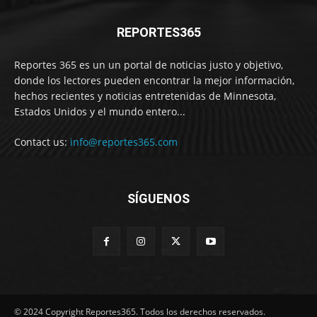
REPORTES365
Reportes 365 es un un portal de noticias justo y objetivo,
donde los lectores pueden encontrar la mejor información,
hechos recientes y noticias entretenidas de Minnesota,
Estados Unidos y el mundo entero...
Contact us:
info@reportes365.com
SÍGUENOS
© 2024 Copyright Reportes365. Todos los derechos reservados.