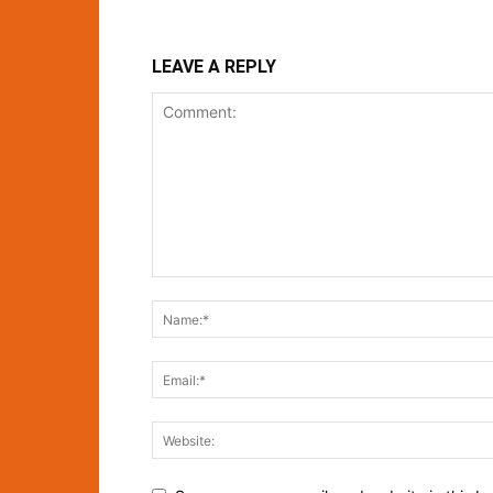
LEAVE A REPLY