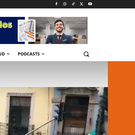
UD
PODCASTS