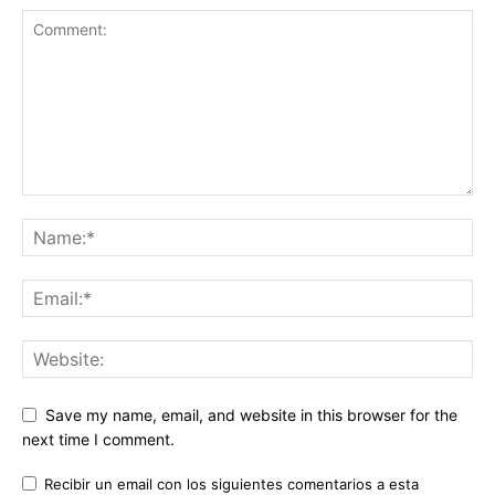
Save my name, email, and website in this browser for the
next time I comment.
Recibir un email con los siguientes comentarios a esta