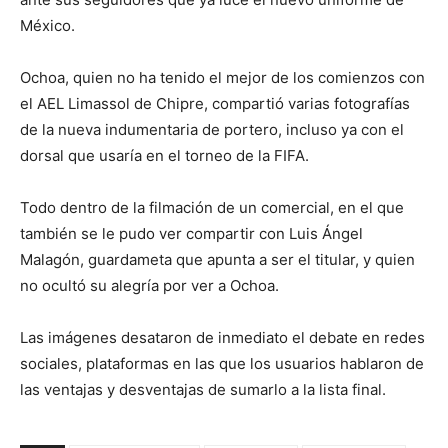
México.
Ochoa, quien no ha tenido el mejor de los comienzos con
el AEL Limassol de Chipre, compartió varias fotografías
de la nueva indumentaria de portero, incluso ya con el
dorsal que usaría en el torneo de la FIFA.
Todo dentro de la filmación de un comercial, en el que
también se le pudo ver compartir con Luis Ángel
Malagón, guardameta que apunta a ser el titular, y quien
no ocultó su alegría por ver a Ochoa.
Las imágenes desataron de inmediato el debate en redes
sociales, plataformas en las que los usuarios hablaron de
las ventajas y desventajas de sumarlo a la lista final.