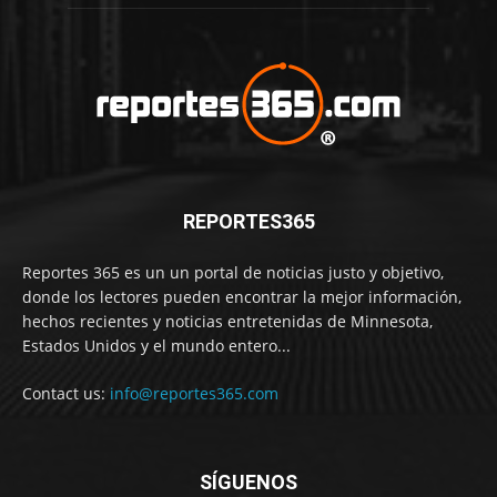
REPORTES365
Reportes 365 es un un portal de noticias justo y objetivo,
donde los lectores pueden encontrar la mejor información,
hechos recientes y noticias entretenidas de Minnesota,
Estados Unidos y el mundo entero...
Contact us:
info@reportes365.com
SÍGUENOS