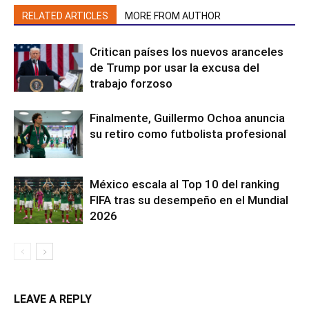
RELATED ARTICLES
MORE FROM AUTHOR
Critican países los nuevos aranceles
de Trump por usar la excusa del
trabajo forzoso
Finalmente, Guillermo Ochoa anuncia
su retiro como futbolista profesional
México escala al Top 10 del ranking
FIFA tras su desempeño en el Mundial
2026
LEAVE A REPLY