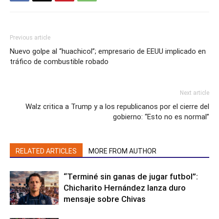
Previous article
Nuevo golpe al “huachicol”; empresario de EEUU implicado en
tráfico de combustible robado
Next article
Walz critica a Trump y a los republicanos por el cierre del
gobierno: “Esto no es normal”
RELATED ARTICLES
MORE FROM AUTHOR
“Terminé sin ganas de jugar futbol”:
Chicharito Hernández lanza duro
mensaje sobre Chivas