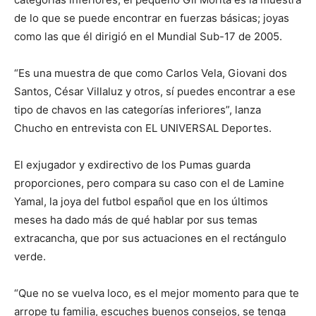
de lo que se puede encontrar en fuerzas básicas; joyas
como las que él dirigió en el Mundial Sub-17 de 2005.
“Es una muestra de que como Carlos Vela, Giovani dos
Santos, César Villaluz y otros, sí puedes encontrar a ese
tipo de chavos en las categorías inferiores”, lanza
Chucho en entrevista con EL UNIVERSAL Deportes.
El exjugador y exdirectivo de los Pumas guarda
proporciones, pero compara su caso con el de Lamine
Yamal, la joya del futbol español que en los últimos
meses ha dado más de qué hablar por sus temas
extracancha, que por sus actuaciones en el rectángulo
verde.
“Que no se vuelva loco, es el mejor momento para que te
arrope tu familia, escuches buenos consejos, se tenga