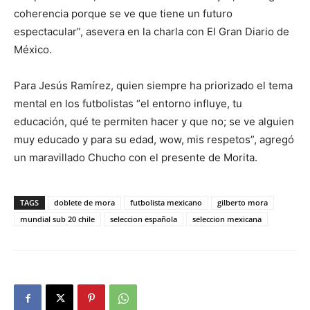
coherencia porque se ve que tiene un futuro
espectacular”, asevera en la charla con El Gran Diario de
México.
Para Jesús Ramírez, quien siempre ha priorizado el tema
mental en los futbolistas “el entorno influye, tu
educación, qué te permiten hacer y que no; se ve alguien
muy educado y para su edad, wow, mis respetos”, agregó
un maravillado Chucho con el presente de Morita.
TAGS
doblete de mora
futbolista mexicano
gilberto mora
mundial sub 20 chile
seleccion española
seleccion mexicana