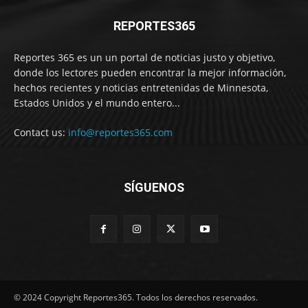
REPORTES365
Reportes 365 es un un portal de noticias justo y objetivo,
donde los lectores pueden encontrar la mejor información,
hechos recientes y noticias entretenidas de Minnesota,
Estados Unidos y el mundo entero...
Contact us:
info@reportes365.com
SÍGUENOS
© 2024 Copyright Reportes365. Todos los derechos reservados.