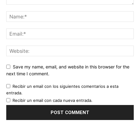
Save my name, email, and website in this browser for the
next time I comment.
Recibir un email con los siguientes comentarios a esta
entrada.
Recibir un email con cada nueva entrada.