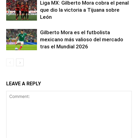
Liga MX: Gilberto Mora cobra el penal
que dio la victoria a Tijuana sobre
León
Gilberto Mora es el futbolista
mexicano más valioso del mercado
tras el Mundial 2026
LEAVE A REPLY