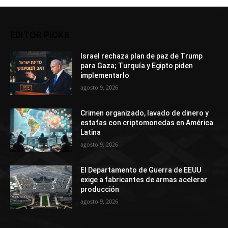
EDITOR PICKS
Israel rechaza plan de paz de Trump
para Gaza; Turquía y Egipto piden
implementarlo
agosto 9, 2026
Crimen organizado, lavado de dinero y
estafas con criptomonedas en América
Latina
agosto 9, 2026
El Departamento de Guerra de EEUU
exige a fabricantes de armas acelerar
producción
agosto 9, 2026