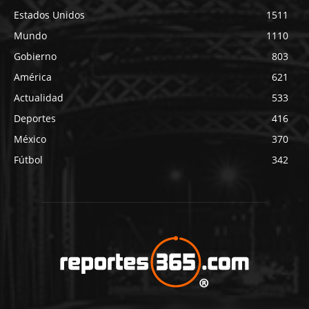
Estados Unidos
1511
Mundo
1110
Gobierno
803
América
621
Actualidad
533
Deportes
416
México
370
Fútbol
342