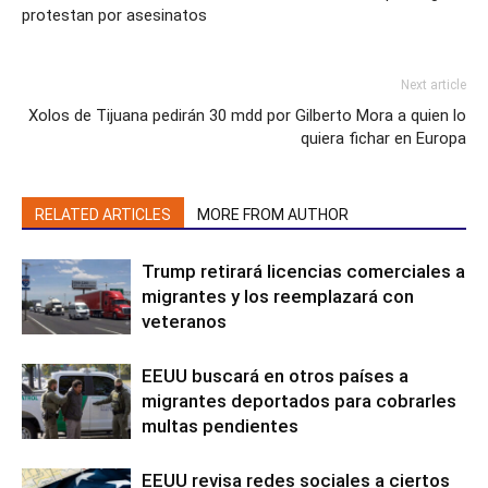
protestan por asesinatos
Next article
Xolos de Tijuana pedirán 30 mdd por Gilberto Mora a quien lo
quiera fichar en Europa
RELATED ARTICLES
MORE FROM AUTHOR
Trump retirará licencias comerciales a
migrantes y los reemplazará con
veteranos
EEUU buscará en otros países a
migrantes deportados para cobrarles
multas pendientes
EEUU revisa redes sociales a ciertos