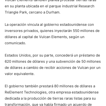
en su planta ubicada en el parque industrial Research
Triangle Park, cercano a Durham.
La operación vincula al gobierno estadounidense con
inversores privados, quienes inyectarán 550 millones de
dólares al capital de Vulcan Elements, según un
comunicado.
Estados Unidos, por su parte, concederá un préstamo de
620 millones de dólares y una subvención de 50 millones
de dólares a cambio de recibir acciones de Vulcan por un
valor equivalente.
El gobierno también prestará 80 millones de dólares a
ReElement Technologies, otra empresa estadounidense
dedicada a la producción de tierras raras listas para su
transformación, que ya había firmado un acuerdo de