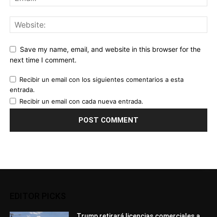
Save my name, email, and website in this browser for the
next time I comment.
Recibir un email con los siguientes comentarios a esta
entrada.
Recibir un email con cada nueva entrada.
EDITOR PICKS
Trump retirará licencias comerciales a