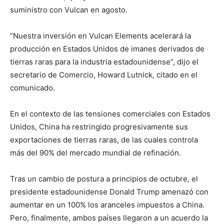
suministro con Vulcan en agosto.
“Nuestra inversión en Vulcan Elements acelerará la
producción en Estados Unidos de imanes derivados de
tierras raras para la industria estadounidense”, dijo el
secretario de Comercio, Howard Lutnick, citado en el
comunicado.
En el contexto de las tensiones comerciales con Estados
Unidos, China ha restringido progresivamente sus
exportaciones de tierras raras, de las cuales controla
más del 90% del mercado mundial de refinación.
Tras un cambio de postura a principios de octubre, el
presidente estadounidense Donald Trump amenazó con
aumentar en un 100% los aranceles impuestos a China.
Pero, finalmente, ambos países llegaron a un acuerdo la