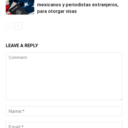
mexicanos y periodistas extranjeros,
para otorgar visas
LEAVE A REPLY