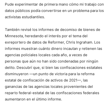
Pude experimentar de primera mano cómo mi trabajo con
datos públicos podía convertirse en un problema para los
activistas estudiantiles.
También revisé los informes de decomiso de bienes de
Minnesota, heredando el interés por el tema del
exreportero de datos de Reformer, Chris Ingraham. Los
informes muestran cuánto dinero incautan y retienen las
agencias policiales locales cada año, a veces de
personas que aún no han sido condenadas por ningún
delito. Descubrí que, si bien las confiscaciones estatales
disminuyeron —un punto de victoria para la reforma
estatal de confiscación de activos de 2021—, las
ganancias de las agencias locales provenientes del
reparto federal-estatal de las confiscaciones federales
aumentaron en el último informe.