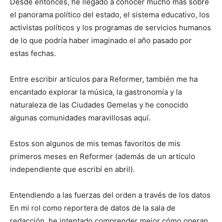
Desde entonces, he llegado a conocer mucho más sobre
el panorama político del estado, el sistema educativo, los
activistas políticos y los programas de servicios humanos
de lo que podría haber imaginado el año pasado por
estas fechas.
Entre escribir artículos para Reformer, también me ha
encantado explorar la música, la gastronomía y la
naturaleza de las Ciudades Gemelas y he conocido
algunas comunidades maravillosas aquí.
Estos son algunos de mis temas favoritos de mis
primeros meses en Reformer (además de un artículo
independiente que escribí en abril).
Entendiendo a las fuerzas del orden a través de los datos
En mi rol como reportera de datos de la sala de
redacción, he intentado comprender mejor cómo operan