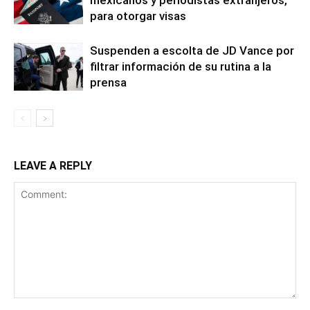
mexicanos y periodistas extranjeros,
para otorgar visas
Suspenden a escolta de JD Vance por
filtrar información de su rutina a la
prensa
LEAVE A REPLY