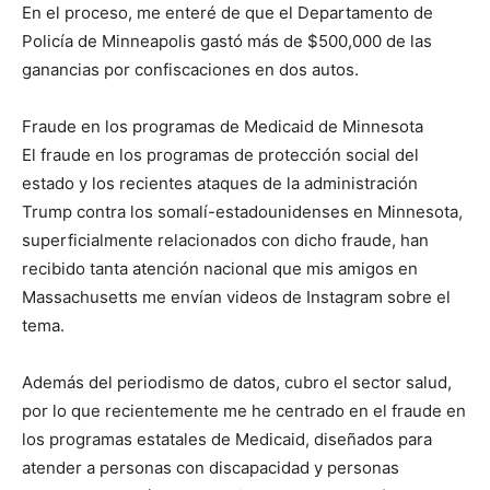
En el proceso, me enteré de que el Departamento de
Policía de Minneapolis gastó más de $500,000 de las
ganancias por confiscaciones en dos autos.
Fraude en los programas de Medicaid de Minnesota
El fraude en los programas de protección social del
estado y los recientes ataques de la administración
Trump contra los somalí-estadounidenses en Minnesota,
superficialmente relacionados con dicho fraude, han
recibido tanta atención nacional que mis amigos en
Massachusetts me envían videos de Instagram sobre el
tema.
Además del periodismo de datos, cubro el sector salud,
por lo que recientemente me he centrado en el fraude en
los programas estatales de Medicaid, diseñados para
atender a personas con discapacidad y personas