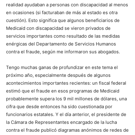
realidad ayudaban a personas con discapacidad al menos
en ocasiones (si facturaban de más al estado es otra
cuestión). Esto significa que algunos beneficiarios de
Medicaid con discapacidad se vieron privados de
servicios importantes como resultado de las medidas
enérgicas del Departamento de Servicios Humanos
contra el fraude, según me informaron sus abogados.
Tengo muchas ganas de profundizar en este tema el
próximo año, especialmente después de algunos
acontecimientos importantes recientes: un fiscal federal
estimó que el fraude en esos programas de Medicaid
probablemente supera los 9 mil millones de dólares, una
cifra que desde entonces ha sido cuestionada por
funcionarios estatales. Y el día anterior, el presidente de
la Cámara de Representantes encargado de la lucha
contra el fraude publicó diagramas anónimos de redes de