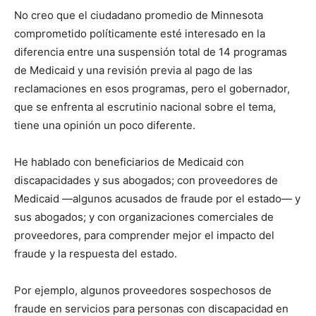
No creo que el ciudadano promedio de Minnesota
comprometido políticamente esté interesado en la
diferencia entre una suspensión total de 14 programas
de Medicaid y una revisión previa al pago de las
reclamaciones en esos programas, pero el gobernador,
que se enfrenta al escrutinio nacional sobre el tema,
tiene una opinión un poco diferente.
He hablado con beneficiarios de Medicaid con
discapacidades y sus abogados; con proveedores de
Medicaid —algunos acusados ​​de fraude por el estado— y
sus abogados; y con organizaciones comerciales de
proveedores, para comprender mejor el impacto del
fraude y la respuesta del estado.
Por ejemplo, algunos proveedores sospechosos de
fraude en servicios para personas con discapacidad en