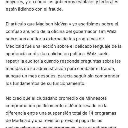
mayores, y en cómo los gobiernos estatales y federales
están lidiando con el fraude.
El artículo que Madison McVan y yo escribimos sobre el
confuso anuncio de la oficina del gobernador Tim Walz
sobre una auditoría externa de los programas de
Medicaid fue una lección sobre el delicado lenguaje de la
apariencia contra la realidad en política. Walz suele
repetir la auditoría cuando responde preguntas sobre las
medidas de su administración para combatir el fraude,
aunque un mes después, parecía seguir sin comprender
los fundamentos de su funcionamiento.
No creo que el ciudadano promedio de Minnesota
comprometido políticamente esté interesado en la
diferencia entre una suspensión total de 14 programas
de Medicaid y una revisión previa al pago de las
reclamaciones en esos programas, pero el gobernador,