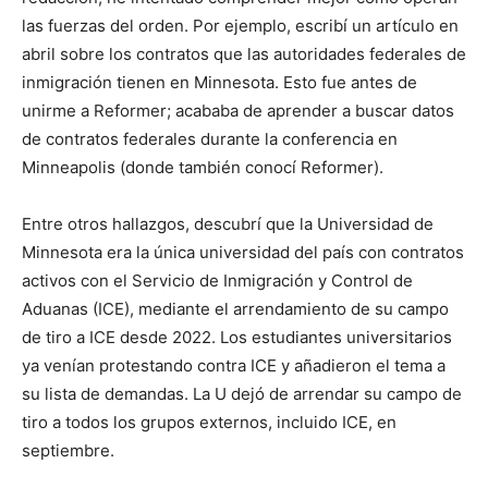
las fuerzas del orden. Por ejemplo, escribí un artículo en
abril sobre los contratos que las autoridades federales de
inmigración tienen en Minnesota. Esto fue antes de
unirme a Reformer; acababa de aprender a buscar datos
de contratos federales durante la conferencia en
Minneapolis (donde también conocí Reformer).
Entre otros hallazgos, descubrí que la Universidad de
Minnesota era la única universidad del país con contratos
activos con el Servicio de Inmigración y Control de
Aduanas (ICE), mediante el arrendamiento de su campo
de tiro a ICE desde 2022. Los estudiantes universitarios
ya venían protestando contra ICE y añadieron el tema a
su lista de demandas. La U dejó de arrendar su campo de
tiro a todos los grupos externos, incluido ICE, en
septiembre.