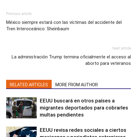
Previous article
México siempre estará con las víctimas del accidente del
Tren Interoceánico: Sheinbaum
Next article
La administración Trump termina oficialmente el acceso al
aborto para veteranos
RELATED ARTICLES
MORE FROM AUTHOR
EEUU buscará en otros países a
migrantes deportados para cobrarles
multas pendientes
EEUU revisa redes sociales a ciertos