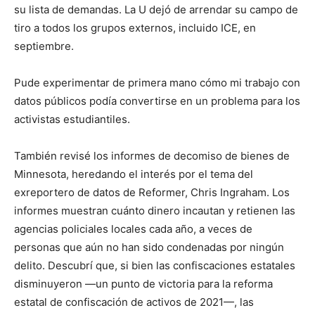
su lista de demandas. La U dejó de arrendar su campo de
tiro a todos los grupos externos, incluido ICE, en
septiembre.
Pude experimentar de primera mano cómo mi trabajo con
datos públicos podía convertirse en un problema para los
activistas estudiantiles.
También revisé los informes de decomiso de bienes de
Minnesota, heredando el interés por el tema del
exreportero de datos de Reformer, Chris Ingraham. Los
informes muestran cuánto dinero incautan y retienen las
agencias policiales locales cada año, a veces de
personas que aún no han sido condenadas por ningún
delito. Descubrí que, si bien las confiscaciones estatales
disminuyeron —un punto de victoria para la reforma
estatal de confiscación de activos de 2021—, las