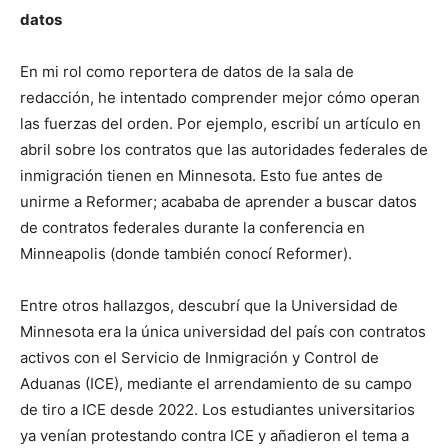
datos
En mi rol como reportera de datos de la sala de
redacción, he intentado comprender mejor cómo operan
las fuerzas del orden. Por ejemplo, escribí un artículo en
abril sobre los contratos que las autoridades federales de
inmigración tienen en Minnesota. Esto fue antes de
unirme a Reformer; acababa de aprender a buscar datos
de contratos federales durante la conferencia en
Minneapolis (donde también conocí Reformer).
Entre otros hallazgos, descubrí que la Universidad de
Minnesota era la única universidad del país con contratos
activos con el Servicio de Inmigración y Control de
Aduanas (ICE), mediante el arrendamiento de su campo
de tiro a ICE desde 2022. Los estudiantes universitarios
ya venían protestando contra ICE y añadieron el tema a