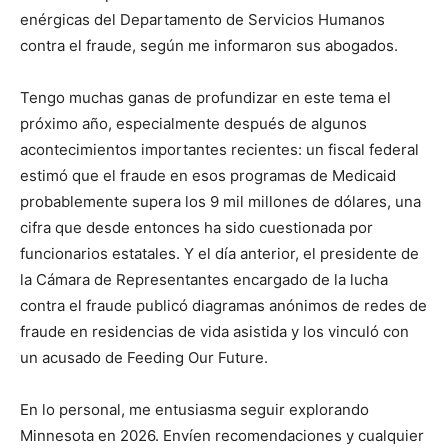
enérgicas del Departamento de Servicios Humanos
contra el fraude, según me informaron sus abogados.
Tengo muchas ganas de profundizar en este tema el
próximo año, especialmente después de algunos
acontecimientos importantes recientes: un fiscal federal
estimó que el fraude en esos programas de Medicaid
probablemente supera los 9 mil millones de dólares, una
cifra que desde entonces ha sido cuestionada por
funcionarios estatales. Y el día anterior, el presidente de
la Cámara de Representantes encargado de la lucha
contra el fraude publicó diagramas anónimos de redes de
fraude en residencias de vida asistida y los vinculó con
un acusado de Feeding Our Future.
En lo personal, me entusiasma seguir explorando
Minnesota en 2026. Envíen recomendaciones y cualquier