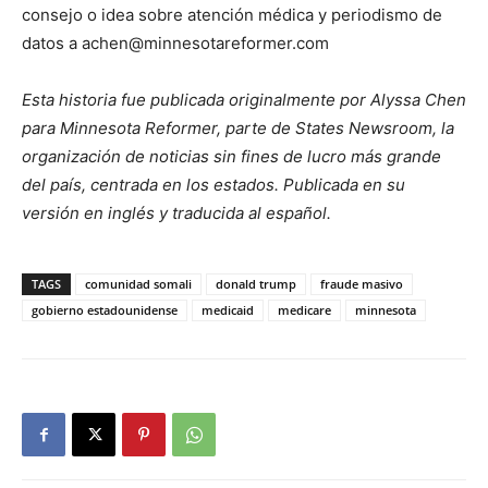
consejo o idea sobre atención médica y periodismo de
datos a achen@minnesotareformer.com
Esta historia fue publicada originalmente por Alyssa Chen
para Minnesota Reformer, parte de States Newsroom, la
organización de noticias sin fines de lucro más grande
del país, centrada en los estados. Publicada en su
versión en inglés y traducida al español.
TAGS
comunidad somali
donald trump
fraude masivo
gobierno estadounidense
medicaid
medicare
minnesota