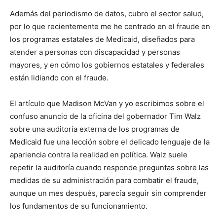
Además del periodismo de datos, cubro el sector salud,
por lo que recientemente me he centrado en el fraude en
los programas estatales de Medicaid, diseñados para
atender a personas con discapacidad y personas
mayores, y en cómo los gobiernos estatales y federales
están lidiando con el fraude.
El artículo que Madison McVan y yo escribimos sobre el
confuso anuncio de la oficina del gobernador Tim Walz
sobre una auditoría externa de los programas de
Medicaid fue una lección sobre el delicado lenguaje de la
apariencia contra la realidad en política. Walz suele
repetir la auditoría cuando responde preguntas sobre las
medidas de su administración para combatir el fraude,
aunque un mes después, parecía seguir sin comprender
los fundamentos de su funcionamiento.