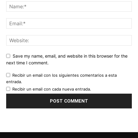
Save my name, email, and website in this browser for the
next time I comment.
Recibir un email con los siguientes comentarios a esta
entrada.
Recibir un email con cada nueva entrada.