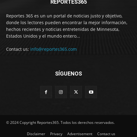
REPORTES365
Reportes 365 es un un portal de noticias justo y objetivo,
donde los lectores pueden encontrar la mejor información,
hechos recientes y noticias entretenidas de Minnesota,
Estados Unidos y el mundo entero...
Contact us:
info@reportes365.com
SÍGUENOS
© 2024 Copyright Reportes365. Todos los derechos reservados.
Disclaimer
Privacy
Advertisement
Contact us