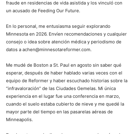
fraude en residencias de vida asistida y los vinculó con
un acusado de Feeding Our Future.
En lo personal, me entusiasma seguir explorando
Minnesota en 2026. Envíen recomendaciones y cualquier
consejo o idea sobre atención médica y periodismo de
datos a achen@minnesotareformer.com.
Me mudé de Boston a St. Paul en agosto sin saber qué
esperar, después de haber hablado varias veces con el
equipo de Reformer y haber escuchado historias sobre la
“infravaloración” de las Ciudades Gemelas. Mi única
experiencia en el lugar fue una conferencia en marzo,
cuando el suelo estaba cubierto de nieve y me quedé la
mayor parte del tiempo en las pasarelas aéreas de
Minneapolis.