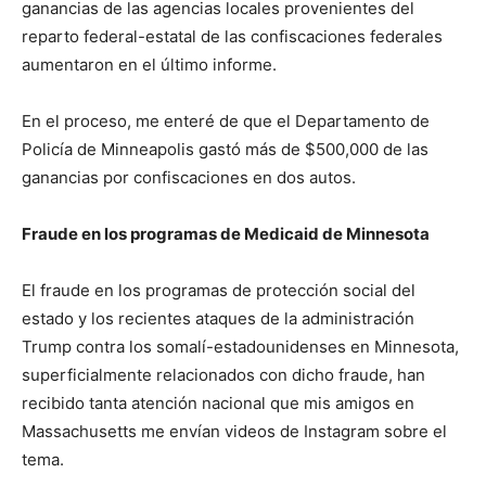
ganancias de las agencias locales provenientes del
reparto federal-estatal de las confiscaciones federales
aumentaron en el último informe.
En el proceso, me enteré de que el Departamento de
Policía de Minneapolis gastó más de $500,000 de las
ganancias por confiscaciones en dos autos.
Fraude en los programas de Medicaid de Minnesota
El fraude en los programas de protección social del
estado y los recientes ataques de la administración
Trump contra los somalí-estadounidenses en Minnesota,
superficialmente relacionados con dicho fraude, han
recibido tanta atención nacional que mis amigos en
Massachusetts me envían videos de Instagram sobre el
tema.