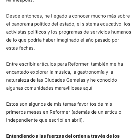
Desde entonces, he llegado a conocer mucho más sobre
el panorama político del estado, el sistema educativo, los
activistas políticos y los programas de servicios humanos
de lo que podría haber imaginado el año pasado por
estas fechas.
Entre escribir artículos para Reformer, también me ha
encantado explorar la música, la gastronomía y la
naturaleza de las Ciudades Gemelas y he conocido
algunas comunidades maravillosas aquí.
Estos son algunos de mis temas favoritos de mis
primeros meses en Reformer (además de un artículo
independiente que escribí en abril).
Entendiendo a las fuerzas del orden a través de los