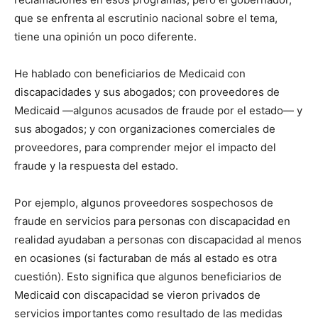
que se enfrenta al escrutinio nacional sobre el tema,
tiene una opinión un poco diferente.
He hablado con beneficiarios de Medicaid con
discapacidades y sus abogados; con proveedores de
Medicaid —algunos acusados ​​de fraude por el estado— y
sus abogados; y con organizaciones comerciales de
proveedores, para comprender mejor el impacto del
fraude y la respuesta del estado.
Por ejemplo, algunos proveedores sospechosos de
fraude en servicios para personas con discapacidad en
realidad ayudaban a personas con discapacidad al menos
en ocasiones (si facturaban de más al estado es otra
cuestión). Esto significa que algunos beneficiarios de
Medicaid con discapacidad se vieron privados de
servicios importantes como resultado de las medidas