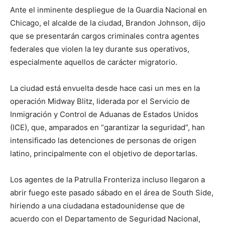
Ante el inminente despliegue de la Guardia Nacional en
Chicago, el alcalde de la ciudad, Brandon Johnson, dijo
que se presentarán cargos criminales contra agentes
federales que violen la ley durante sus operativos,
especialmente aquellos de carácter migratorio.
La ciudad está envuelta desde hace casi un mes en la
operación Midway Blitz, liderada por el Servicio de
Inmigración y Control de Aduanas de Estados Unidos
(ICE), que, amparados en “garantizar la seguridad”, han
intensificado las detenciones de personas de origen
latino, principalmente con el objetivo de deportarlas.
Los agentes de la Patrulla Fronteriza incluso llegaron a
abrir fuego este pasado sábado en el área de South Side,
hiriendo a una ciudadana estadounidense que de
acuerdo con el Departamento de Seguridad Nacional,