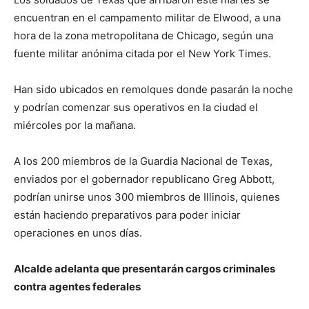
encuentran en el campamento militar de Elwood, a una
hora de la zona metropolitana de Chicago, según una
fuente militar anónima citada por el New York Times.
Han sido ubicados en remolques donde pasarán la noche
y podrían comenzar sus operativos en la ciudad el
miércoles por la mañana.
A los 200 miembros de la Guardia Nacional de Texas,
enviados por el gobernador republicano Greg Abbott,
podrían unirse unos 300 miembros de Illinois, quienes
están haciendo preparativos para poder iniciar
operaciones en unos días.
Alcalde adelanta que presentarán cargos criminales
contra agentes federales