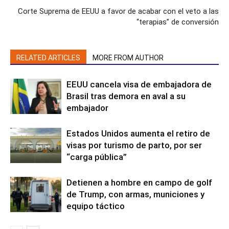
Corte Suprema de EEUU a favor de acabar con el veto a las
“terapias” de conversión
RELATED ARTICLES
MORE FROM AUTHOR
EEUU cancela visa de embajadora de
Brasil tras demora en aval a su
embajador
Estados Unidos aumenta el retiro de
visas por turismo de parto, por ser
“carga pública”
Detienen a hombre en campo de golf
de Trump, con armas, municiones y
equipo táctico