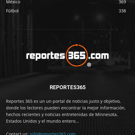
México
369
Fútbol
338
REPORTES365
Reportes 365 es un un portal de noticias justo y objetivo,
donde los lectores pueden encontrar la mejor información,
hechos recientes y noticias entretenidas de Minnesota,
Estados Unidos y el mundo entero...
Contact us:
info@reportes365.com