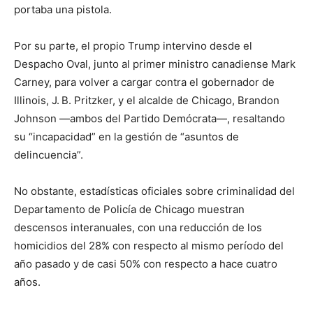
portaba una pistola.
Por su parte, el propio Trump intervino desde el
Despacho Oval, junto al primer ministro canadiense Mark
Carney, para volver a cargar contra el gobernador de
Illinois, J. B. Pritzker, y el alcalde de Chicago, Brandon
Johnson —ambos del Partido Demócrata—, resaltando
su “incapacidad” en la gestión de “asuntos de
delincuencia”.
No obstante, estadísticas oficiales sobre criminalidad del
Departamento de Policía de Chicago muestran
descensos interanuales, con una reducción de los
homicidios del 28% con respecto al mismo período del
año pasado y de casi 50% con respecto a hace cuatro
años.