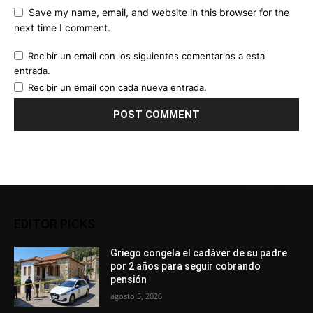
Save my name, email, and website in this browser for the
next time I comment.
Recibir un email con los siguientes comentarios a esta
entrada.
Recibir un email con cada nueva entrada.
EDITOR PICKS
Griego congela el cadáver de su padre
por 2 años para seguir cobrando
pensión
agosto 5, 2026