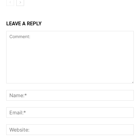
LEAVE A REPLY