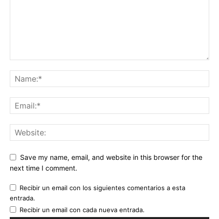
Save my name, email, and website in this browser for the
next time I comment.
Recibir un email con los siguientes comentarios a esta
entrada.
Recibir un email con cada nueva entrada.