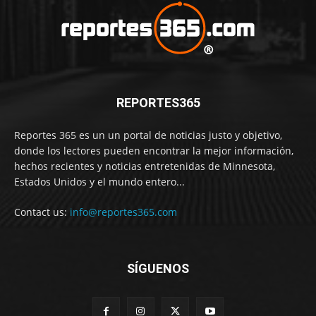
REPORTES365
Reportes 365 es un un portal de noticias justo y objetivo,
donde los lectores pueden encontrar la mejor información,
hechos recientes y noticias entretenidas de Minnesota,
Estados Unidos y el mundo entero...
Contact us:
info@reportes365.com
SÍGUENOS