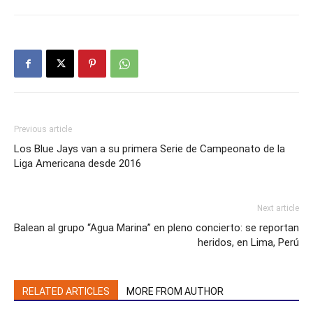
Previous article
Los Blue Jays van a su primera Serie de Campeonato de la
Liga Americana desde 2016
Next article
Balean al grupo “Agua Marina” en pleno concierto: se reportan
heridos, en Lima, Perú
RELATED ARTICLES
MORE FROM AUTHOR