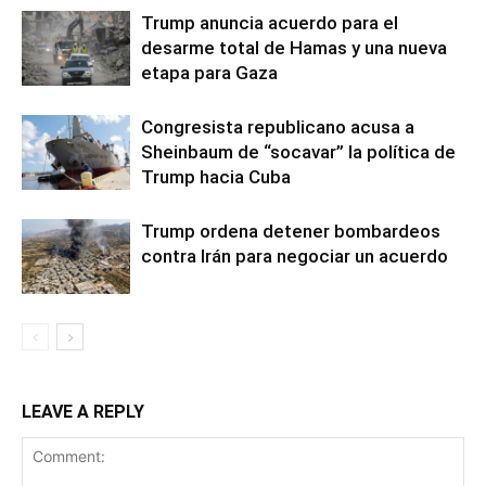
Trump anuncia acuerdo para el
desarme total de Hamas y una nueva
etapa para Gaza
Congresista republicano acusa a
Sheinbaum de “socavar” la política de
Trump hacia Cuba
Trump ordena detener bombardeos
contra Irán para negociar un acuerdo
LEAVE A REPLY