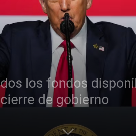
dos los fondos disponi
 cierre de gobierno