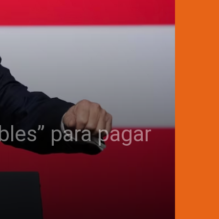
bles” para pagar