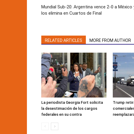
Mundial Sub-20: Argentina vence 2-0 a México 
los elimina en Cuartos de Final
RELATED ARTICLES
MORE FROM AUTHOR
La periodista Georgia Fort solicita
Trump retir
la desestimación de los cargos
comerciales
federales en su contra
reemplazar