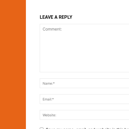
LEAVE A REPLY