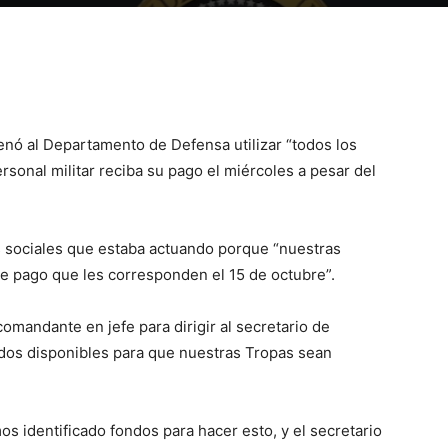
nó al Departamento de Defensa utilizar “todos los
rsonal militar reciba su pago el miércoles a pesar del
s sociales que estaba actuando porque “nuestras
de pago que les corresponden el 15 de octubre”.
mandante en jefe para dirigir al secretario de
ndos disponibles para que nuestras Tropas sean
 identificado fondos para hacer esto, y el secretario