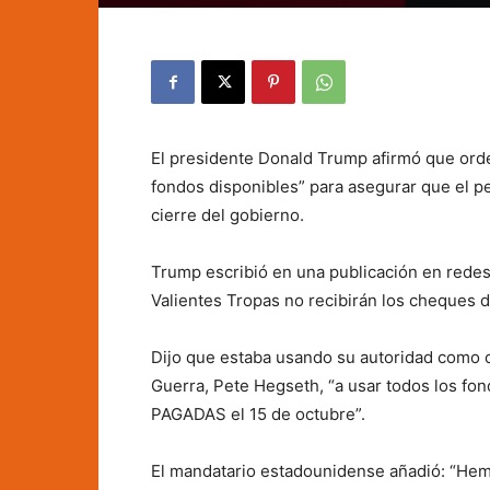
El presidente Donald Trump afirmó que orde
fondos disponibles” para asegurar que el pe
cierre del gobierno.
Trump escribió en una publicación en rede
Valientes Tropas no recibirán los cheques 
Dijo que estaba usando su autoridad como co
Guerra, Pete Hegseth, “a usar todos los fo
PAGADAS el 15 de octubre”.
El mandatario estadounidense añadió: “Hemos