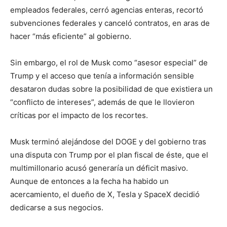
empleados federales, cerró agencias enteras, recortó
subvenciones federales y canceló contratos, en aras de
hacer “más eficiente” al gobierno.
Sin embargo, el rol de Musk como “asesor especial” de
Trump y el acceso que tenía a información sensible
desataron dudas sobre la posibilidad de que existiera un
“conflicto de intereses”, además de que le llovieron
críticas por el impacto de los recortes.
Musk terminó alejándose del DOGE y del gobierno tras
una disputa con Trump por el plan fiscal de éste, que el
multimillonario acusó generaría un déficit masivo.
Aunque de entonces a la fecha ha habido un
acercamiento, el dueño de X, Tesla y SpaceX decidió
dedicarse a sus negocios.