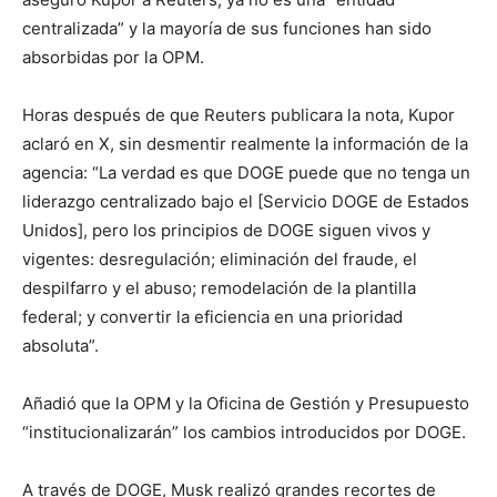
centralizada” y la mayoría de sus funciones han sido
absorbidas por la OPM.
Horas después de que Reuters publicara la nota, Kupor
aclaró en X, sin desmentir realmente la información de la
agencia: “La verdad es que DOGE puede que no tenga un
liderazgo centralizado bajo el [Servicio DOGE de Estados
Unidos], pero los principios de DOGE siguen vivos y
vigentes: desregulación; eliminación del fraude, el
despilfarro y el abuso; remodelación de la plantilla
federal; y convertir la eficiencia en una prioridad
absoluta”.
Añadió que la OPM y la Oficina de Gestión y Presupuesto
“institucionalizarán” los cambios introducidos por DOGE.
A través de DOGE, Musk realizó grandes recortes de