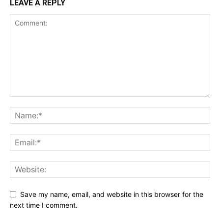
LEAVE A REPLY
Save my name, email, and website in this browser for the
next time I comment.