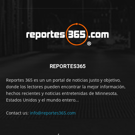
REPORTES365
Reportes 365 es un un portal de noticias justo y objetivo,
donde los lectores pueden encontrar la mejor información,
hechos recientes y noticias entretenidas de Minnesota,
Estados Unidos y el mundo entero...
Contact us:
info@reportes365.com