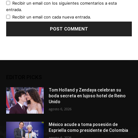
Recibir un email con los siguientes comentarios a esta
entrada.
Recibir un email con cada nueva entrada.
EDITOR PICKS
Tom Holland y Zendaya celebran su
boda secreta en lujoso hotel de Reino
Unido
agosto 6, 2026
México acude a toma posesión de
Espriella como presidente de Colombia
agosto 6, 2026