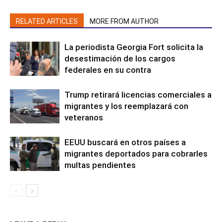
RELATED ARTICLES
MORE FROM AUTHOR
La periodista Georgia Fort solicita la
desestimación de los cargos
federales en su contra
Trump retirará licencias comerciales a
migrantes y los reemplazará con
veteranos
EEUU buscará en otros países a
migrantes deportados para cobrarles
multas pendientes