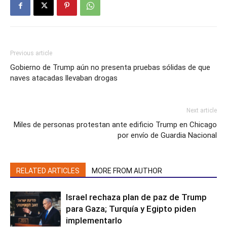
Previous article
Gobierno de Trump aún no presenta pruebas sólidas de que
naves atacadas llevaban drogas
Next article
Miles de personas protestan ante edificio Trump en Chicago
por envío de Guardia Nacional
RELATED ARTICLES
MORE FROM AUTHOR
Israel rechaza plan de paz de Trump
para Gaza; Turquía y Egipto piden
implementarlo