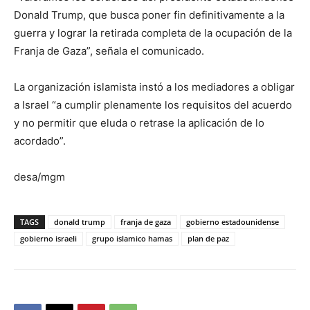
Donald Trump, que busca poner fin definitivamente a la
guerra y lograr la retirada completa de la ocupación de la
Franja de Gaza”, señala el comunicado.
La organización islamista instó a los mediadores a obligar
a Israel “a cumplir plenamente los requisitos del acuerdo
y no permitir que eluda o retrase la aplicación de lo
acordado”.
desa/mgm
TAGS
donald trump
franja de gaza
gobierno estadounidense
gobierno israeli
grupo islamico hamas
plan de paz