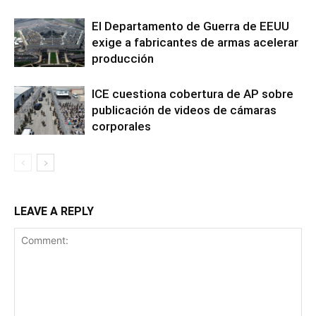
El Departamento de Guerra de EEUU
exige a fabricantes de armas acelerar
producción
ICE cuestiona cobertura de AP sobre
publicación de videos de cámaras
corporales
LEAVE A REPLY