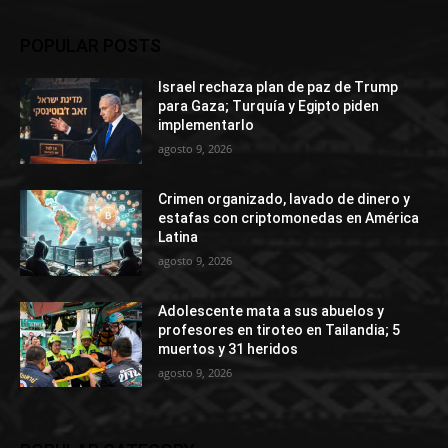
POPULAR POSTS
Israel rechaza plan de paz de Trump
para Gaza; Turquía y Egipto piden
implementarlo
agosto 9, 2026
Crimen organizado, lavado de dinero y
estafas con criptomonedas en América
Latina
agosto 9, 2026
Adolescente mata a sus abuelos y
profesores en tiroteo en Tailandia; 5
muertos y 31 heridos
agosto 9, 2026