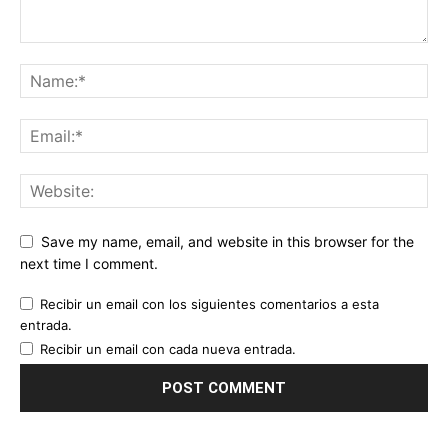
Save my name, email, and website in this browser for the
next time I comment.
Recibir un email con los siguientes comentarios a esta
entrada.
Recibir un email con cada nueva entrada.