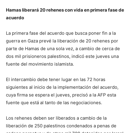
Hamas liberará 20 rehenes con vida en primera fase de
acuerdo
La primera fase del acuerdo que busca poner fin a la
guerra en Gaza prevé la liberación de 20 rehenes por
parte de Hamas de una sola vez, a cambio de cerca de
dos mil prisioneros palestinos, indicó este jueves una
fuente del movimiento islamista.
El intercambio debe tener lugar en las 72 horas
siguientes al inicio de la implementación del acuerdo,
cuya firma se espera el jueves, precisó a la AFP esta
fuente que está al tanto de las negociaciones.
Los rehenes deben ser liberados a cambio de la
liberación de 250 palestinos condenados a penas de