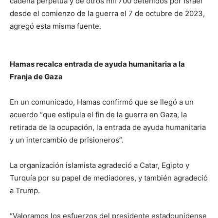
cadena perpetua y de otros mil 700 detenidos por Israel
desde el comienzo de la guerra el 7 de octubre de 2023,
agregó esta misma fuente.
Hamas recalca entrada de ayuda humanitaria a la
Franja de Gaza
En un comunicado, Hamas confirmó que se llegó a un
acuerdo “que estipula el fin de la guerra en Gaza, la
retirada de la ocupación, la entrada de ayuda humanitaria
y un intercambio de prisioneros”.
La organización islamista agradeció a Catar, Egipto y
Turquía por su papel de mediadores, y también agradeció
a Trump.
“Valoramos los esfuerzos del presidente estadounidense