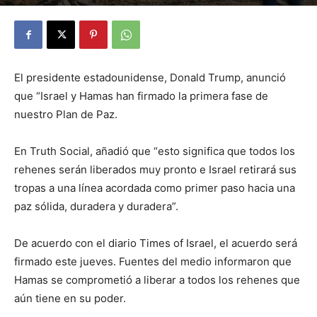
By
Julio Valdez
-
octubre 8, 2025
23
El presidente estadounidense, Donald Trump, anunció
que “Israel y Hamas han firmado la primera fase de
nuestro Plan de Paz.
En Truth Social, añadió que “esto significa que todos los
rehenes serán liberados muy pronto e Israel retirará sus
tropas a una línea acordada como primer paso hacia una
paz sólida, duradera y duradera”.
De acuerdo con el diario Times of Israel, el acuerdo será
firmado este jueves. Fuentes del medio informaron que
Hamas se comprometió a liberar a todos los rehenes que
aún tiene en su poder.