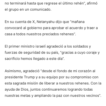
no terminará hasta que regrese el último rehén”, afirmó
el grupo en un comunicado.
En su cuenta de X, Netanyahu dijo que “mañana
convocaré al gobierno para aprobar el acuerdo y traer a
casa a todos nuestros preciados rehenes”.
El primer ministro israelí agradeció a los soldados y
fuerzas de seguridad de su país, “gracias a cuyo coraje y
sacrificio hemos llegado a este día”.
Asimismo, agradeció “desde el fondo de mi corazón al
presidente Trump y a su equipo por su compromiso con
esta sagrada misión de liberar a nuestros rehenes. Con la
ayuda de Dios, juntos continuaremos logrando todas
nuestras metas y ampliando la paz con nuestros vecinos”.