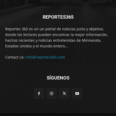
REPORTES365
Reportes 365 es un un portal de noticias justo y objetivo,
donde los lectores pueden encontrar la mejor información,
hechos recientes y noticias entretenidas de Minnesota,
Estados Unidos y el mundo entero...
Contact us:
info@reportes365.com
SÍGUENOS