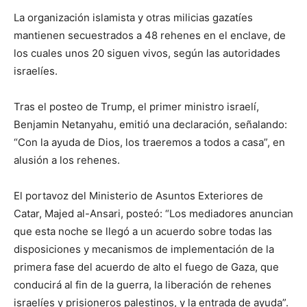
La organización islamista y otras milicias gazatíes
mantienen secuestrados a 48 rehenes en el enclave, de
los cuales unos 20 siguen vivos, según las autoridades
israelíes.
Tras el posteo de Trump, el primer ministro israelí,
Benjamin Netanyahu, emitió una declaración, señalando:
“Con la ayuda de Dios, los traeremos a todos a casa”, en
alusión a los rehenes.
El portavoz del Ministerio de Asuntos Exteriores de
Catar, Majed al-Ansari, posteó: “Los mediadores anuncian
que esta noche se llegó a un acuerdo sobre todas las
disposiciones y mecanismos de implementación de la
primera fase del acuerdo de alto el fuego de Gaza, que
conducirá al fin de la guerra, la liberación de rehenes
israelíes y prisioneros palestinos, y la entrada de ayuda”.