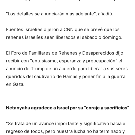
“Los detalles se anunciarán más adelante”, añadió.
Fuentes israelíes dijeron a CNN que se prevé que los
rehenes israelíes sean liberados el sábado o domingo.
El Foro de Familiares de Rehenes y Desaparecidos dijo
recibir con “entusiasmo, esperanza y preocupación” el
anuncio de Trump de un acuerdo para liberar a sus seres
queridos del cautiverio de Hamas y poner fin a la guerra
en Gaza.
Netanyahu agradece a Israel por su “coraje y sacrificios”
“Se trata de un avance importante y significativo hacia el
regreso de todos, pero nuestra lucha no ha terminado y