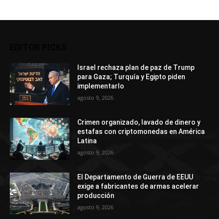
EDITOR PICKS
Israel rechaza plan de paz de Trump
para Gaza; Turquía y Egipto piden
implementarlo
agosto 9, 2026
Crimen organizado, lavado de dinero y
estafas con criptomonedas en América
Latina
agosto 9, 2026
El Departamento de Guerra de EEUU
exige a fabricantes de armas acelerar
producción
agosto 9, 2026