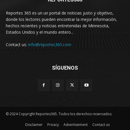
Reportes 365 es un un portal de noticias justo y objetivo,
donde los lectores pueden encontrar la mejor información,
hechos recientes y noticias entretenidas de Minnesota,
Estados Unidos y el mundo entero...
Contact us:
info@reportes365.com
SÍGUENOS
© 2024 Copyright Reportes365. Todos los derechos reservados.
Disclaimer
Privacy
Advertisement
Contact us