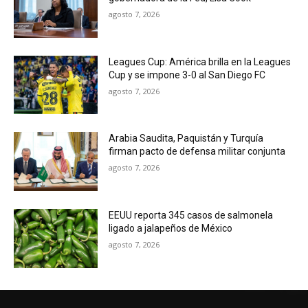
agosto 7, 2026
Leagues Cup: América brilla en la Leagues
Cup y se impone 3-0 al San Diego FC
agosto 7, 2026
Arabia Saudita, Paquistán y Turquía
firman pacto de defensa militar conjunta
agosto 7, 2026
EEUU reporta 345 casos de salmonela
ligado a jalapeños de México
agosto 7, 2026