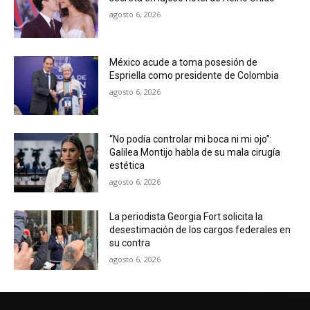
agosto 6, 2026
México acude a toma posesión de
Espriella como presidente de Colombia
agosto 6, 2026
“No podía controlar mi boca ni mi ojo”:
Galilea Montijo habla de su mala cirugía
estética
agosto 6, 2026
La periodista Georgia Fort solicita la
desestimación de los cargos federales en
su contra
agosto 6, 2026