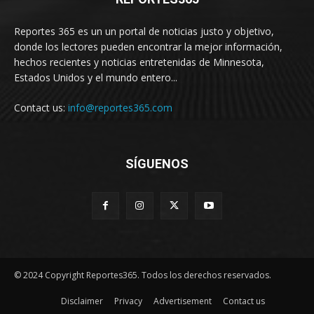
Reportes 365 es un un portal de noticias justo y objetivo,
donde los lectores pueden encontrar la mejor información,
hechos recientes y noticias entretenidas de Minnesota,
Estados Unidos y el mundo entero...
Contact us:
info@reportes365.com
SÍGUENOS
© 2024 Copyright Reportes365. Todos los derechos reservados.
Disclaimer
Privacy
Advertisement
Contact us