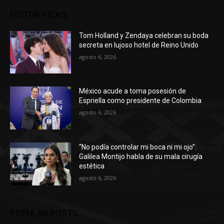
EDITOR PICKS
Tom Holland y Zendaya celebran su boda
secreta en lujoso hotel de Reino Unido
agosto 6, 2026
México acude a toma posesión de
Espriella como presidente de Colombia
agosto 6, 2026
“No podía controlar mi boca ni mi ojo”:
Galilea Montijo habla de su mala cirugía
estética
agosto 6, 2026
POPULAR POSTS