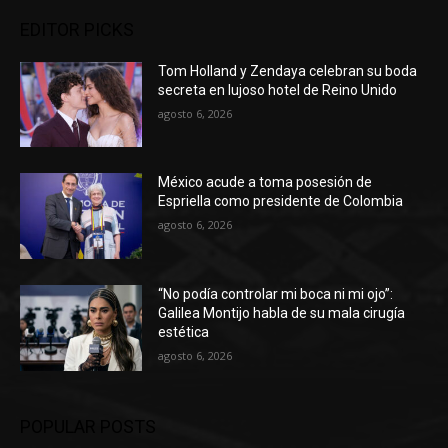
EDITOR PICKS
Tom Holland y Zendaya celebran su boda
secreta en lujoso hotel de Reino Unido
agosto 6, 2026
México acude a toma posesión de
Espriella como presidente de Colombia
agosto 6, 2026
“No podía controlar mi boca ni mi ojo”:
Galilea Montijo habla de su mala cirugía
estética
agosto 6, 2026
POPULAR POSTS