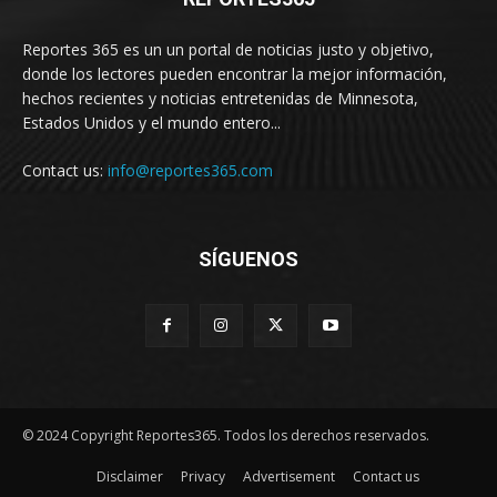
Reportes 365 es un un portal de noticias justo y objetivo,
donde los lectores pueden encontrar la mejor información,
hechos recientes y noticias entretenidas de Minnesota,
Estados Unidos y el mundo entero...
Contact us:
info@reportes365.com
SÍGUENOS
© 2024 Copyright Reportes365. Todos los derechos reservados.
Disclaimer
Privacy
Advertisement
Contact us