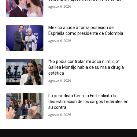
agosto 6, 2026
México acude a toma posesión de
Espriella como presidente de Colombia
agosto 6, 2026
“No podía controlar mi boca ni mi ojo”:
Galilea Montijo habla de su mala cirugía
estética
agosto 6, 2026
La periodista Georgia Fort solicita la
desestimación de los cargos federales en
su contra
agosto 6, 2026