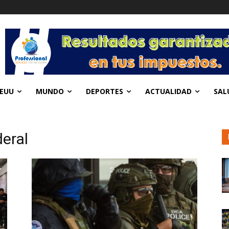
EUU
MUNDO
DEPORTES
ACTUALIDAD
SAL
deral