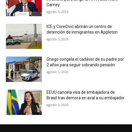
Carney
agosto 5, 2026
ICE y CoreCivic abrirán un centro de
detención de inmigrantes en Appleton
agosto 5, 2026
Griego congela el cadáver de su padre por
2 años para seguir cobrando pensión
agosto 5, 2026
EEUU cancela visa de embajadora de
Brasil tras demora en aval a su embajador
agosto 5, 2026