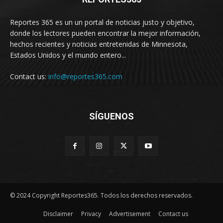
Reportes 365 es un un portal de noticias justo y objetivo,
donde los lectores pueden encontrar la mejor información,
hechos recientes y noticias entretenidas de Minnesota,
Estados Unidos y el mundo entero...
Contact us:
info@reportes365.com
SÍGUENOS
© 2024 Copyright Reportes365. Todos los derechos reservados.
Disclaimer
Privacy
Advertisement
Contact us