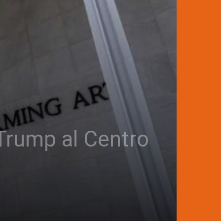
 Trump al Centro