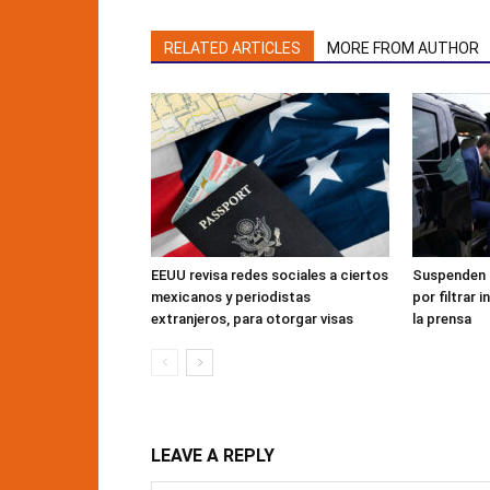
RELATED ARTICLES
MORE FROM AUTHOR
EEUU revisa redes sociales a ciertos
Suspenden 
mexicanos y periodistas
por filtrar 
extranjeros, para otorgar visas
la prensa
LEAVE A REPLY