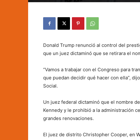
Donald Trump renunció al control del pres
que un juez dictaminó que se retirara el no
“Vamos a trabajar con el Congreso para trans
que puedan decidir qué hacer con ella”, dij
Social.
Un juez federal dictaminó que el nombre de
Kennedy y le prohibió a la administración cerr
grandes renovaciones.
El juez de distrito Christopher Cooper, en 