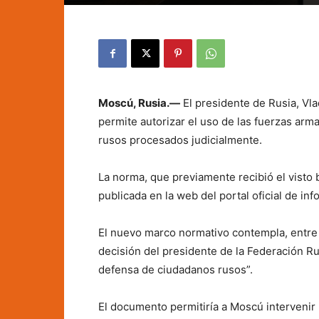
Moscú, Rusia.—
El presidente de Rusia, Vla
permite autorizar el uso de las fuerzas arm
rusos procesados judicialmente.
La norma, que previamente recibió el visto
publicada en la web del portal oficial de inf
El nuevo marco normativo contempla, entre o
decisión del presidente de la Federación R
defensa de ciudadanos rusos”.
El documento permitiría a Moscú intervenir