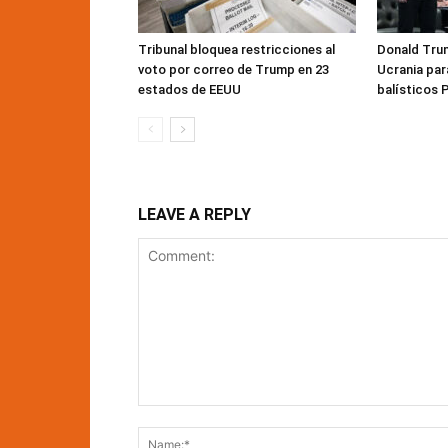
Tribunal bloquea restricciones al
Donald Trum
voto por correo de Trump en 23
Ucrania par
estados de EEUU
balísticos 
LEAVE A REPLY