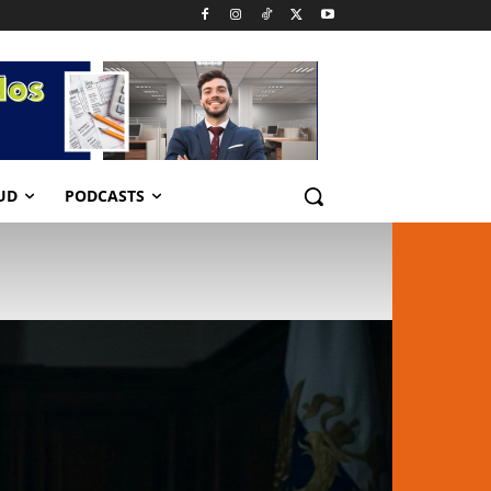
UD
PODCASTS