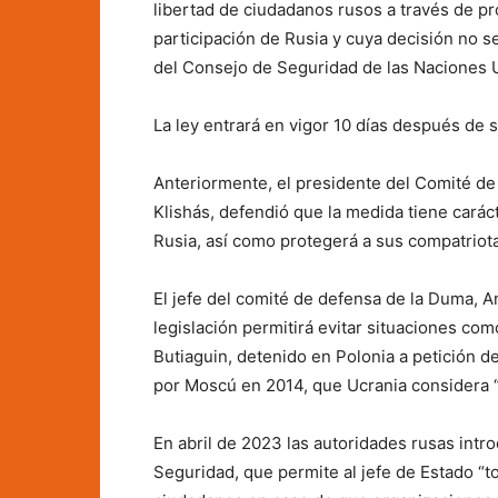
libertad de ciudadanos rusos a través de pr
participación de Rusia y cuya decisión no s
del Consejo de Seguridad de las Naciones 
La ley entrará en vigor 10 días después de su
Anteriormente, el presidente del Comité de
Klishás, defendió que la medida tiene caráct
Rusia, así como protegerá a sus compatriot
El jefe del comité de defensa de la Duma, A
legislación permitirá evitar situaciones co
Butiaguin, detenido en Polonia a petición 
por Moscú en 2014, que Ucrania considera “
En abril de 2023 las autoridades rusas intr
Seguridad, que permite al jefe de Estado “