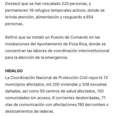
Destacó que se han rescatado 220 personas, y
permanecen 19 refugios temporales activos, donde se
brinda atención, alimentación y resguardo a 654
personas.
Refirió que se instaló un Puesto de Comando en las
instalaciones del Ayuntamiento de Poza Rica, donde se
concentran las labores de coordinación interinstitucional
para la atención de la emergencia.
HIDALGO
La Coordinación Nacional de Protección Civil reportó 13
municipios afectados, mil 200 viviendas y 308 escuelas
dañadas, así como 59 centros de salud afectados, 150
comunidades sin acceso, 6 corrientes desbordadas, 71
vías de comunicación con afectaciones,190 derrumbes o
deslizamientos de laderas.