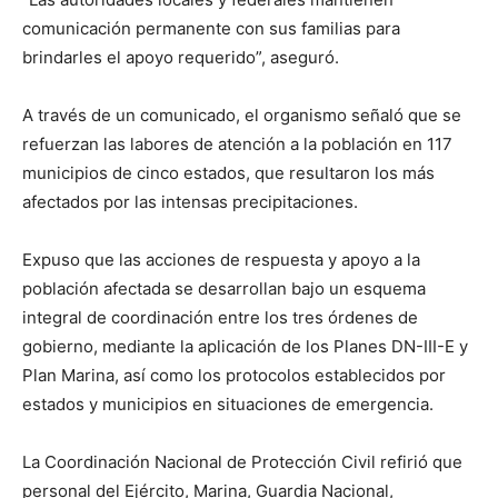
comunicación permanente con sus familias para
brindarles el apoyo requerido”, aseguró.
A través de un comunicado, el organismo señaló que se
refuerzan las labores de atención a la población en 117
municipios de cinco estados, que resultaron los más
afectados por las intensas precipitaciones.
Expuso que las acciones de respuesta y apoyo a la
población afectada se desarrollan bajo un esquema
integral de coordinación entre los tres órdenes de
gobierno, mediante la aplicación de los Planes DN-III-E y
Plan Marina, así como los protocolos establecidos por
estados y municipios en situaciones de emergencia.
La Coordinación Nacional de Protección Civil refirió que
personal del Ejército, Marina, Guardia Nacional,