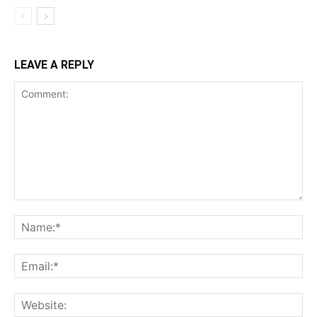
LEAVE A REPLY