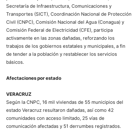
Secretaría de Infraestructura, Comunicaciones y
Transportes (SICT), Coordinación Nacional de Protección
Civil (CNPC), Comisión Nacional del Agua (Conagua) y
Comisión Federal de Electricidad (CFE), participa
activamente en las zonas dañadas, reforzando los
trabajos de los gobiernos estatales y municipales, a fin
de tender a la población y restablecer los servicios
básicos.
Afectaciones por estado
VERACRUZ
Según la CNPC, 16 mil viviendas de 55 municipios del
estado Veracruz resultaron dañadas, así como 42
comunidades con acceso limitado, 25 vías de
comunicación afectadas y 51 derrumbes registrados.