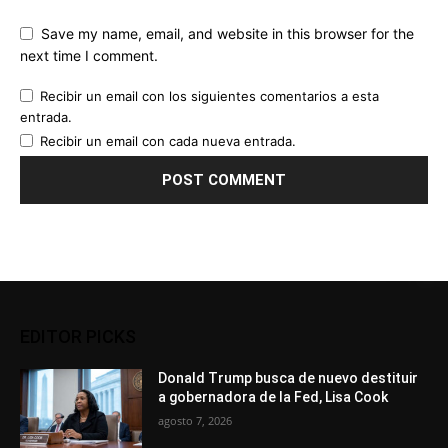
Save my name, email, and website in this browser for the
next time I comment.
Recibir un email con los siguientes comentarios a esta
entrada.
Recibir un email con cada nueva entrada.
EDITOR PICKS
Donald Trump busca de nuevo destituir
a gobernadora de la Fed, Lisa Cook
agosto 7, 2026