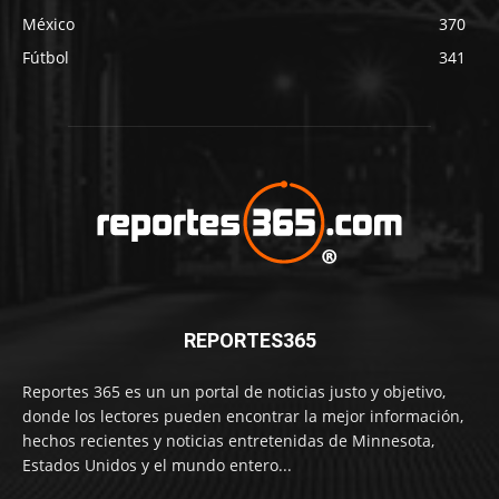
México
370
Fútbol
341
REPORTES365
Reportes 365 es un un portal de noticias justo y objetivo,
donde los lectores pueden encontrar la mejor información,
hechos recientes y noticias entretenidas de Minnesota,
Estados Unidos y el mundo entero...