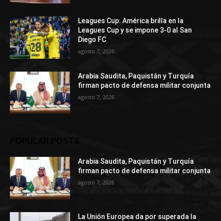
Leagues Cup: América brilla en la
Leagues Cup y se impone 3-0 al San
Diego FC
agosto 7, 2026
Arabia Saudita, Paquistán y Turquía
firman pacto de defensa militar conjunta
agosto 7, 2026
POPULAR POSTS
Arabia Saudita, Paquistán y Turquía
firman pacto de defensa militar conjunta
agosto 7, 2026
La Unión Europea da por superada la