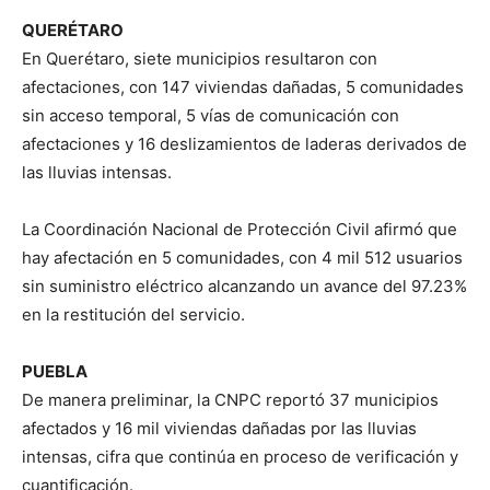
QUERÉTARO
En Querétaro, siete municipios resultaron con
afectaciones, con 147 viviendas dañadas, 5 comunidades
sin acceso temporal, 5 vías de comunicación con
afectaciones y 16 deslizamientos de laderas derivados de
las lluvias intensas.
La Coordinación Nacional de Protección Civil afirmó que
hay afectación en 5 comunidades, con 4 mil 512 usuarios
sin suministro eléctrico alcanzando un avance del 97.23%
en la restitución del servicio.
PUEBLA
De manera preliminar, la CNPC reportó 37 municipios
afectados y 16 mil viviendas dañadas por las lluvias
intensas, cifra que continúa en proceso de verificación y
cuantificación.