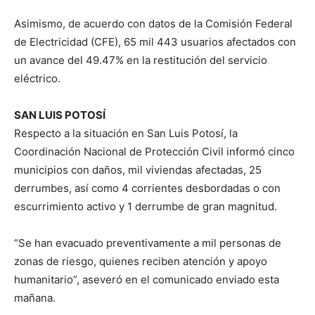
Asimismo, de acuerdo con datos de la Comisión Federal
de Electricidad (CFE), 65 mil 443 usuarios afectados con
un avance del 49.47% en la restitución del servicio
eléctrico.
SAN LUIS POTOSÍ
Respecto a la situación en San Luis Potosí, la
Coordinación Nacional de Protección Civil informó cinco
municipios con daños, mil viviendas afectadas, 25
derrumbes, así como 4 corrientes desbordadas o con
escurrimiento activo y 1 derrumbe de gran magnitud.
“Se han evacuado preventivamente a mil personas de
zonas de riesgo, quienes reciben atención y apoyo
humanitario”, aseveró en el comunicado enviado esta
mañana.