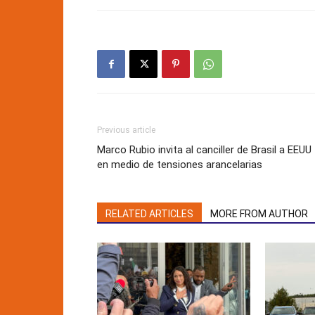
Previous article
Marco Rubio invita al canciller de Brasil a EEUU
en medio de tensiones arancelarias
RELATED ARTICLES
MORE FROM AUTHOR