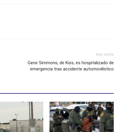
Next article
Gene Simmons, de Kiss, es hospitalizado de
emergencia tras accidente automovilístico