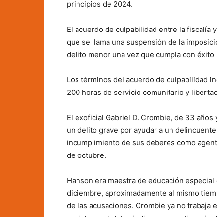
principios de 2024.
El acuerdo de culpabilidad entre la fiscalía
que se llama una suspensión de la imposició
delito menor una vez que cumpla con éxito l
Los términos del acuerdo de culpabilidad in
200 horas de servicio comunitario y liberta
El exoficial Gabriel D. Crombie, de 33 años
un delito grave por ayudar a un delincuente 
incumplimiento de sus deberes como agente 
de octubre.
Hanson era maestra de educación especial 
diciembre, aproximadamente al mismo tiempo
de las acusaciones. Crombie ya no trabaja e