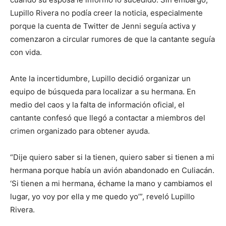
Lupillo Rivera no podía creer la noticia, especialmente
porque la cuenta de Twitter de Jenni seguía activa y
comenzaron a circular rumores de que la cantante seguía
con vida.
Ante la incertidumbre, Lupillo decidió organizar un
equipo de búsqueda para localizar a su hermana. En
medio del caos y la falta de información oficial, el
cantante confesó que llegó a contactar a miembros del
crimen organizado para obtener ayuda.
“Dije quiero saber si la tienen, quiero saber si tienen a mi
hermana porque había un avión abandonado en Culiacán.
‘Si tienen a mi hermana, échame la mano y cambiamos el
lugar, yo voy por ella y me quedo yo’”, reveló Lupillo
Rivera.