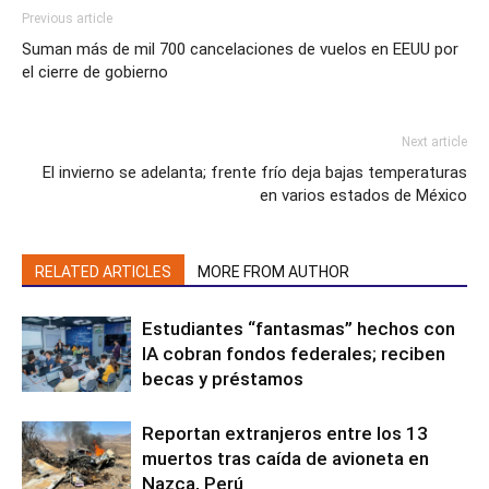
Previous article
Suman más de mil 700 cancelaciones de vuelos en EEUU por
el cierre de gobierno
Next article
El invierno se adelanta; frente frío deja bajas temperaturas
en varios estados de México
RELATED ARTICLES
MORE FROM AUTHOR
Estudiantes “fantasmas” hechos con
IA cobran fondos federales; reciben
becas y préstamos
Reportan extranjeros entre los 13
muertos tras caída de avioneta en
Nazca, Perú