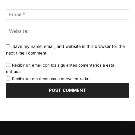
Save my name, email, and website in this browser for the
next time I comment.
Recibir un email con los siguientes comentarios a esta
entrada.
Recibir un email con cada nueva entrada.