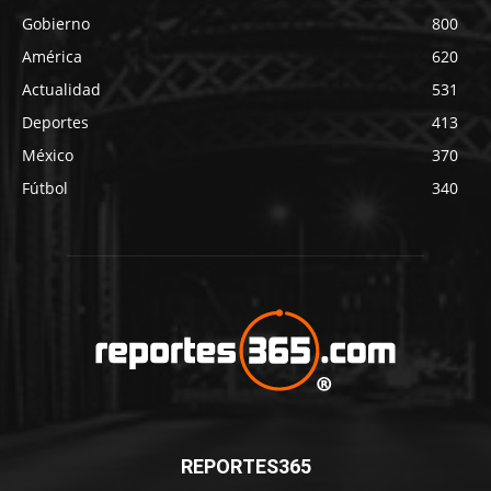
Gobierno
800
América
620
Actualidad
531
Deportes
413
México
370
Fútbol
340
REPORTES365