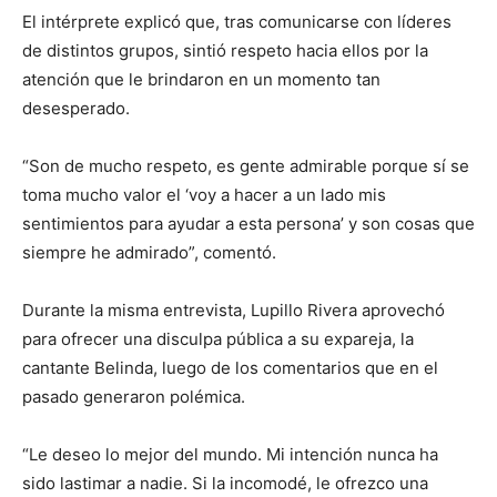
El intérprete explicó que, tras comunicarse con líderes
de distintos grupos, sintió respeto hacia ellos por la
atención que le brindaron en un momento tan
desesperado.
“Son de mucho respeto, es gente admirable porque sí se
toma mucho valor el ‘voy a hacer a un lado mis
sentimientos para ayudar a esta persona’ y son cosas que
siempre he admirado”, comentó.
Durante la misma entrevista, Lupillo Rivera aprovechó
para ofrecer una disculpa pública a su expareja, la
cantante Belinda, luego de los comentarios que en el
pasado generaron polémica.
“Le deseo lo mejor del mundo. Mi intención nunca ha
sido lastimar a nadie. Si la incomodé, le ofrezco una