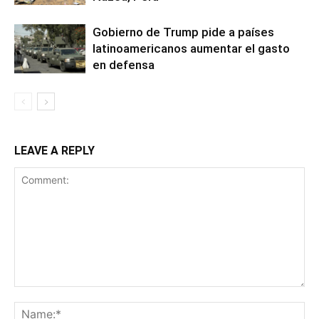
Gobierno de Trump pide a países
latinoamericanos aumentar el gasto
en defensa
LEAVE A REPLY