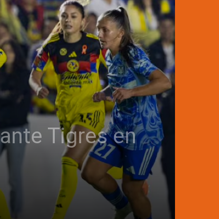
ante Tigres en