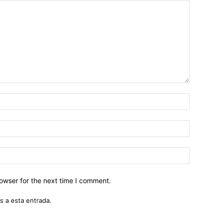
owser for the next time I comment.
s a esta entrada.