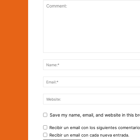
Save my name, email, and website in this br
Recibir un email con los siguientes comentario
Recibir un email con cada nueva entrada.