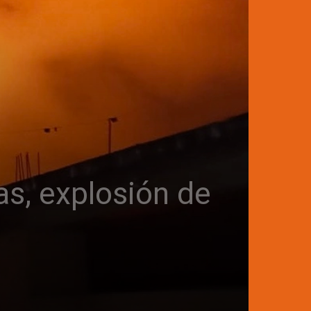
as, explosión de