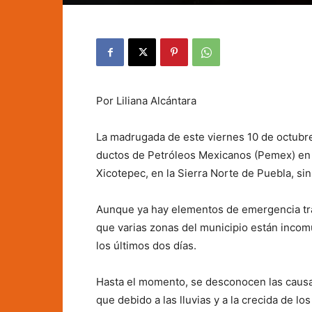
Por Liliana Alcántara
La madrugada de este viernes 10 de octubre
ductos de Petróleos Mexicanos (Pemex) en l
Xicotepec, en la Sierra Norte de Puebla, si
Aunque ya hay elementos de emergencia tra
que varias zonas del municipio están incom
los últimos dos días.
Hasta el momento, se desconocen las causas
que debido a las lluvias y a la crecida de l