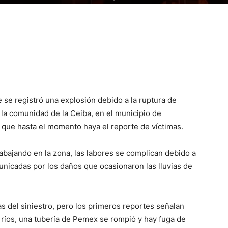
 se registró una explosión debido a la ruptura de
a comunidad de la Ceiba, en el municipio de
n que hasta el momento haya el reporte de víctimas.
bajando en la zona, las labores se complican debido a
unicadas por los daños que ocasionaron las lluvias de
 del siniestro, pero los primeros reportes señalan
os ríos, una tubería de Pemex se rompió y hay fuga de