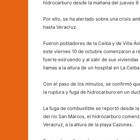
hidrocarburo desde la mañana del jueves 9 
Por ello, se ha alertado sobre una crisis am
hasta Veracruz.
Fueron pobladores de la Ceiba y de Villa Á
este viernes 10 de octubre comenzaron a r
fuerte estruendo y al salir de sus vivienda
llamas a la altura de un hospital en La Ceiba
Con el paso de los minutos, se confirmó qu
la ruptura y fuga de hidrocarburo en un du
La fuga de combustible se reportó desde la
del río San Marcos, el hidrocarburo comenzó
Veracruz, a la altura de la playa Cazones.