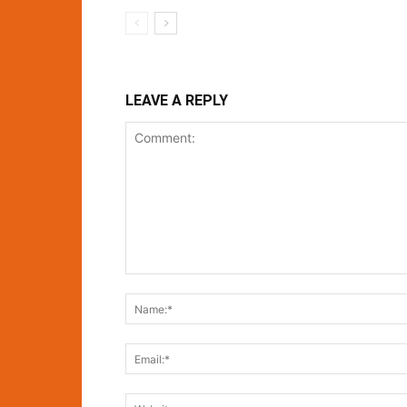
LEAVE A REPLY