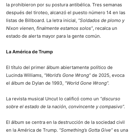
la prohibieron por su postura antibélica. Tres semanas
después del tiroteo, alcanzó el puesto número 14 en las
listas de Billboard. La letra inicial,
“Soldados de plomo y
Nixon vienen, finalmente estamos solos”
, recalca un
estado de alerta mayor para la gente común.
La América de Trump
El título del primer álbum abiertamente político de
Lucinda Williams,
“World’s Gone Wrong”
de 2025, evoca
el álbum de Dylan de 1993,
“World Gone Wrong”.
La revista musical Uncut lo calificó como un
“discurso
sobre el estado de la nación, convincente y compasivo”.
El álbum se centra en la destrucción de la sociedad civil
en la América de Trump.
“Something’s Gotta Give”
es una