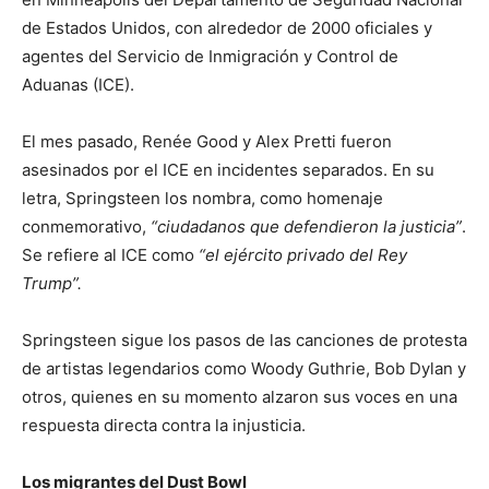
de Estados Unidos, con alrededor de 2000 oficiales y
agentes del Servicio de Inmigración y Control de
Aduanas (ICE).
El mes pasado, Renée Good y Alex Pretti fueron
asesinados por el ICE en incidentes separados. En su
letra, Springsteen los nombra, como homenaje
conmemorativo,
“ciudadanos que defendieron la justicia”
.
Se refiere al ICE como
“el ejército privado del Rey
Trump”.
Springsteen sigue los pasos de las canciones de protesta
de artistas legendarios como Woody Guthrie, Bob Dylan y
otros, quienes en su momento alzaron sus voces en una
respuesta directa contra la injusticia.
Los migrantes del Dust Bowl