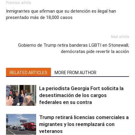
Previous article
Inmigrantes que afirman que su detención es ilegal han
presentado más de 18,000 casos
Next article
Gobierno de Trump retira banderas LGBTI en Stonewall;
demócratas pide revertir la acción
RELATED ARTICLES
MORE FROM AUTHOR
La periodista Georgia Fort solicita la
desestimación de los cargos
federales en su contra
Trump retirará licencias comerciales a
migrantes y los reemplazará con
veteranos