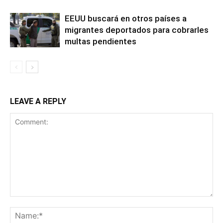
EEUU buscará en otros países a
migrantes deportados para cobrarles
multas pendientes
LEAVE A REPLY