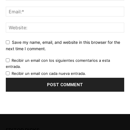
Save my name, email, and website in this browser for the
next time I comment.
Recibir un email con los siguientes comentarios a esta
entrada.
Recibir un email con cada nueva entrada.