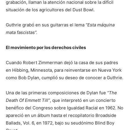
grabación, llaman la atención nacional sobre la difícil
situación de los agricultores del Dust Bowl.
Guthrie grabó en sus guitarras el lema
“Esta máquina
mata fascistas”.
El movimiento por los derechos civiles
Cuando Robert Zimmerman dejó la casa de sus padres
en Hibbing, Minnesota, para reinventarse en Nueva York
como Bob Dylan, cumplió su deseo de conocer a Guthrie.
Una de las primeras composiciones de Dylan fue
“The
Death Of Emmett Till”
, que interpretó en un concierto
benéfico del Congreso sobre Igualdad Racial en 1962. No
apareció en un álbum hasta el recopilatorio Broadside
Ballads, Vol. 6, en 1972, bajo su seudónimo Blind Boy