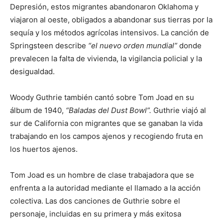
Depresión, estos migrantes abandonaron Oklahoma y
viajaron al oeste, obligados a abandonar sus tierras por la
sequía y los métodos agrícolas intensivos. La canción de
Springsteen describe
“el nuevo orden mundial”
donde
prevalecen la falta de vivienda, la vigilancia policial y la
desigualdad.
Woody Guthrie también cantó sobre Tom Joad en su
álbum de 1940,
“Baladas del Dust Bowl”.
Guthrie viajó al
sur de California con migrantes que se ganaban la vida
trabajando en los campos ajenos y recogiendo fruta en
los huertos ajenos.
Tom Joad es un hombre de clase trabajadora que se
enfrenta a la autoridad mediante el llamado a la acción
colectiva. Las dos canciones de Guthrie sobre el
personaje, incluidas en su primera y más exitosa