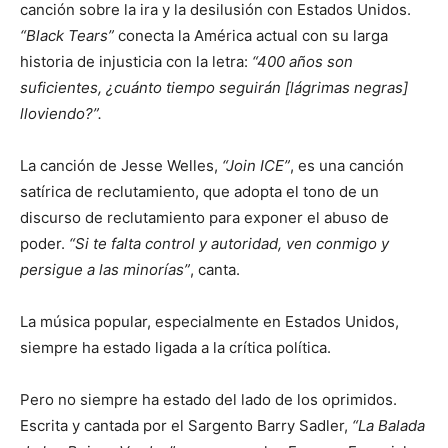
canción sobre la ira y la desilusión con Estados Unidos.
“Black Tears”
conecta la América actual con su larga
historia de injusticia con la letra:
“400 años son
suficientes, ¿cuánto tiempo seguirán [lágrimas negras]
lloviendo?”.
La canción de Jesse Welles,
“Join ICE”
, es una canción
satírica de reclutamiento, que adopta el tono de un
discurso de reclutamiento para exponer el abuso de
poder.
“Si te falta control y autoridad, ven conmigo y
persigue a las minorías”
, canta.
La música popular, especialmente en Estados Unidos,
siempre ha estado ligada a la crítica política.
Pero no siempre ha estado del lado de los oprimidos.
Escrita y cantada por el Sargento Barry Sadler,
“La Balada