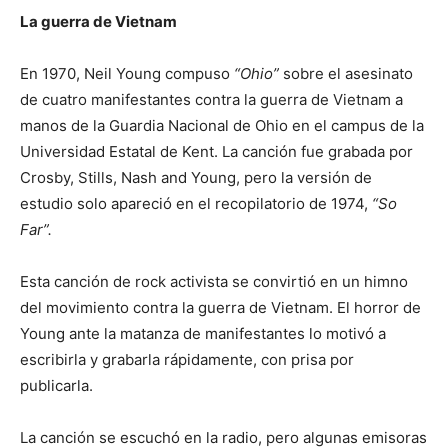
La guerra de Vietnam
En 1970, Neil Young compuso
“Ohio”
sobre el asesinato
de cuatro manifestantes contra la guerra de Vietnam a
manos de la Guardia Nacional de Ohio en el campus de la
Universidad Estatal de Kent. La canción fue grabada por
Crosby, Stills, Nash and Young, pero la versión de
estudio solo apareció en el recopilatorio de 1974,
“So
Far”.
Esta canción de rock activista se convirtió en un himno
del movimiento contra la guerra de Vietnam. El horror de
Young ante la matanza de manifestantes lo motivó a
escribirla y grabarla rápidamente, con prisa por
publicarla.
La canción se escuchó en la radio, pero algunas emisoras