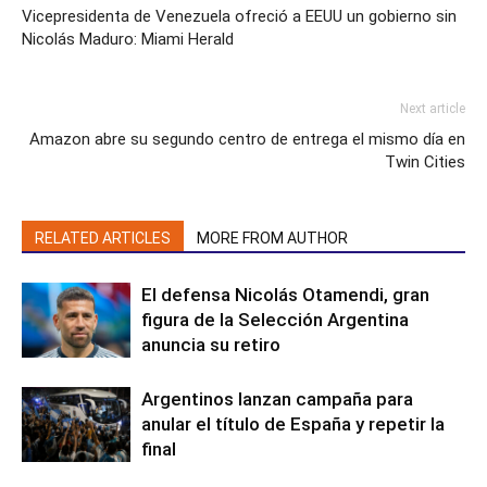
Vicepresidenta de Venezuela ofreció a EEUU un gobierno sin
Nicolás Maduro: Miami Herald
Next article
Amazon abre su segundo centro de entrega el mismo día en
Twin Cities
RELATED ARTICLES
MORE FROM AUTHOR
El defensa Nicolás Otamendi, gran
figura de la Selección Argentina
anuncia su retiro
Argentinos lanzan campaña para
anular el título de España y repetir la
final