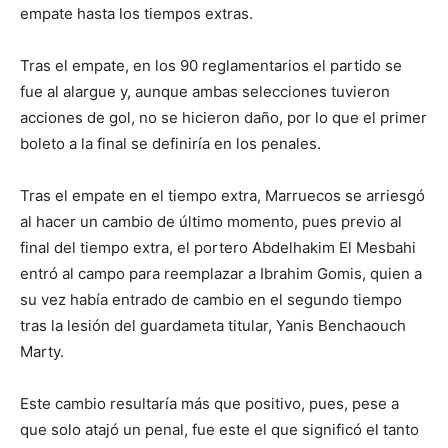
empate hasta los tiempos extras.
Tras el empate, en los 90 reglamentarios el partido se
fue al alargue y, aunque ambas selecciones tuvieron
acciones de gol, no se hicieron daño, por lo que el primer
boleto a la final se definiría en los penales.
Tras el empate en el tiempo extra, Marruecos se arriesgó
al hacer un cambio de último momento, pues previo al
final del tiempo extra, el portero Abdelhakim El Mesbahi
entró al campo para reemplazar a Ibrahim Gomis, quien a
su vez había entrado de cambio en el segundo tiempo
tras la lesión del guardameta titular, Yanis Benchaouch
Marty.
Este cambio resultaría más que positivo, pues, pese a
que solo atajó un penal, fue este el que significó el tanto