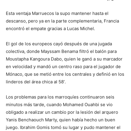
Esta ventaja Marruecos la supo mantener hasta el
descanso, pero ya en la parte complementaria, Francia
encontró el empate gracias a Lucas Michel.
El gol de los europeos cayó después de una jugada
colectiva, donde Mayssam Benama filtró el balón para
Moustapha Kangoura Dabo, quien le ganó a su marcador
en velocidad y mandó un centro raso para el jugador de
Mónaco, que se metió entre los centrales y definió en los
linderos del área chica al 58′.
Los problemas para los marroquíes continuaron seis
minutos más tarde, cuando Mohamed Ouahbi se vio
obligado a realizar un cambio por la lesión del arquero
Yanis Benchaouch Marty, quien había hecho un buen
juego. Ibrahim Gomis tomó su lugar y pudo mantener el