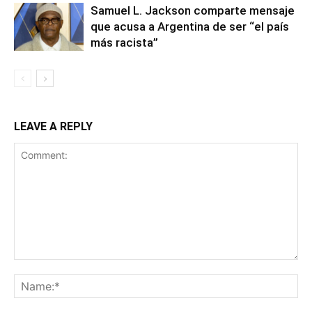
Samuel L. Jackson comparte mensaje
que acusa a Argentina de ser “el país
más racista”
LEAVE A REPLY