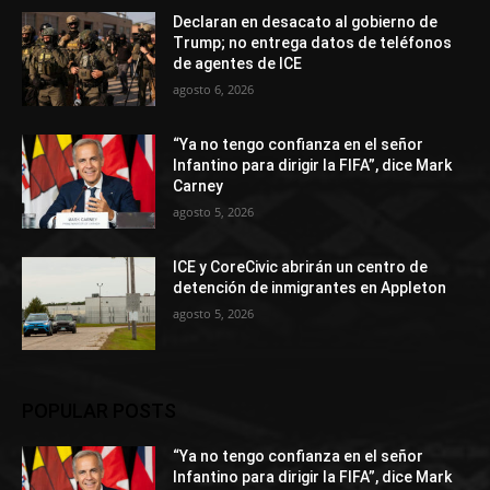
Declaran en desacato al gobierno de
Trump; no entrega datos de teléfonos
de agentes de ICE
agosto 6, 2026
“Ya no tengo confianza en el señor
Infantino para dirigir la FIFA”, dice Mark
Carney
agosto 5, 2026
ICE y CoreCivic abrirán un centro de
detención de inmigrantes en Appleton
agosto 5, 2026
POPULAR POSTS
“Ya no tengo confianza en el señor
Infantino para dirigir la FIFA”, dice Mark