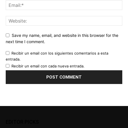
Save my name, email, and website in this browser for the
next time I comment.
Recibir un email con los siguientes comentarios a esta
entrada.
Recibir un email con cada nueva entrada.
EDITOR PICKS