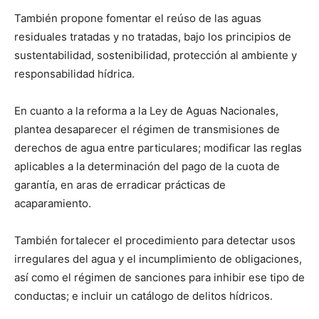
También propone fomentar el reúso de las aguas
residuales tratadas y no tratadas, bajo los principios de
sustentabilidad, sostenibilidad, protección al ambiente y
responsabilidad hídrica.
En cuanto a la reforma a la Ley de Aguas Nacionales,
plantea desaparecer el régimen de transmisiones de
derechos de agua entre particulares; modificar las reglas
aplicables a la determinación del pago de la cuota de
garantía, en aras de erradicar prácticas de
acaparamiento.
También fortalecer el procedimiento para detectar usos
irregulares del agua y el incumplimiento de obligaciones,
así como el régimen de sanciones para inhibir ese tipo de
conductas; e incluir un catálogo de delitos hídricos.