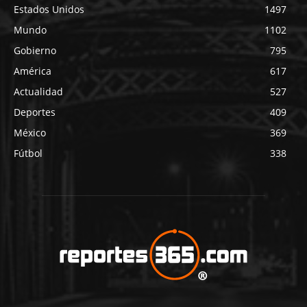
Estados Unidos
1497
Mundo
1102
Gobierno
795
América
617
Actualidad
527
Deportes
409
México
369
Fútbol
338