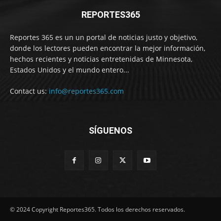
REPORTES365
Reportes 365 es un un portal de noticias justo y objetivo,
donde los lectores pueden encontrar la mejor información,
hechos recientes y noticias entretenidas de Minnesota,
Estados Unidos y el mundo entero...
Contact us:
info@reportes365.com
SÍGUENOS
© 2024 Copyright Reportes365. Todos los derechos reservados.