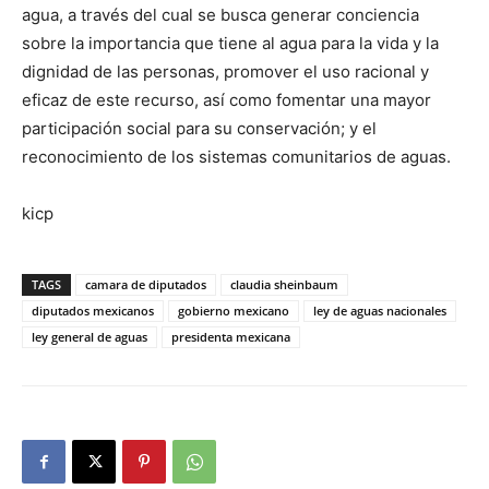
agua, a través del cual se busca generar conciencia
sobre la importancia que tiene al agua para la vida y la
dignidad de las personas, promover el uso racional y
eficaz de este recurso, así como fomentar una mayor
participación social para su conservación; y el
reconocimiento de los sistemas comunitarios de aguas.
kicp
TAGS
camara de diputados
claudia sheinbaum
diputados mexicanos
gobierno mexicano
ley de aguas nacionales
ley general de aguas
presidenta mexicana