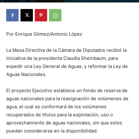
By
Julio Valdez
-
octubre 10, 2025
18
Por Enrique Gómez/Antonio López
La Mesa Directiva de la Cámara de Diputados recibió la
iniciativa de la presidenta Claudia Sheinbaum, para
expedir una Ley General de Aguas, y reformar la Ley de
Aguas Nacionales.
El proyecto Ejecutivo establece un fondo de reserva de
aguas nacionales para la reasignación de volúmenes de
agua, el cual se conformará de los volúmenes
recuperados de títulos para la explotación, uso o
aprovechamiento de aguas nacionales, sin que estos
puedan considerarse en la disponibilidad.