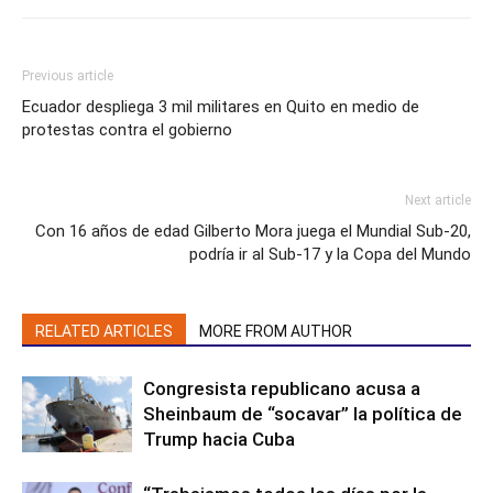
Previous article
Ecuador despliega 3 mil militares en Quito en medio de
protestas contra el gobierno
Next article
Con 16 años de edad Gilberto Mora juega el Mundial Sub-20,
podría ir al Sub-17 y la Copa del Mundo
RELATED ARTICLES
MORE FROM AUTHOR
Congresista republicano acusa a
Sheinbaum de “socavar” la política de
Trump hacia Cuba