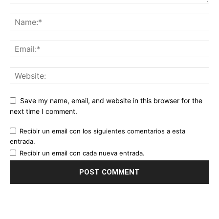
Save my name, email, and website in this browser for the
next time I comment.
Recibir un email con los siguientes comentarios a esta
entrada.
Recibir un email con cada nueva entrada.