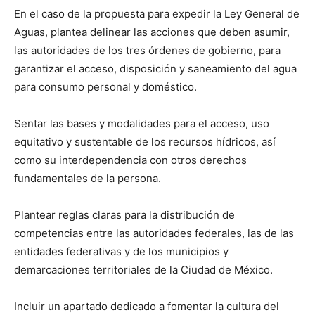
En el caso de la propuesta para expedir la Ley General de
Aguas, plantea delinear las acciones que deben asumir,
las autoridades de los tres órdenes de gobierno, para
garantizar el acceso, disposición y saneamiento del agua
para consumo personal y doméstico.
Sentar las bases y modalidades para el acceso, uso
equitativo y sustentable de los recursos hídricos, así
como su interdependencia con otros derechos
fundamentales de la persona.
Plantear reglas claras para la distribución de
competencias entre las autoridades federales, las de las
entidades federativas y de los municipios y
demarcaciones territoriales de la Ciudad de México.
Incluir un apartado dedicado a fomentar la cultura del