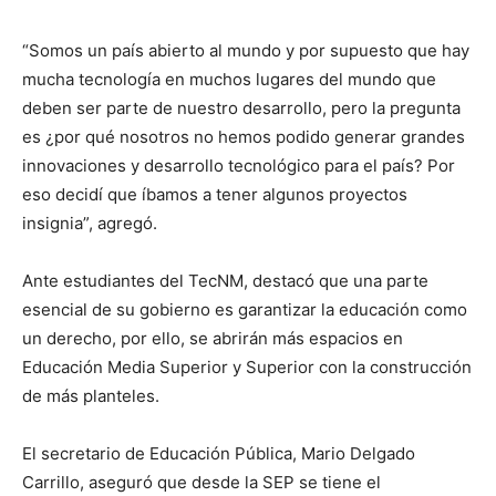
“Somos un país abierto al mundo y por supuesto que hay
mucha tecnología en muchos lugares del mundo que
deben ser parte de nuestro desarrollo, pero la pregunta
es ¿por qué nosotros no hemos podido generar grandes
innovaciones y desarrollo tecnológico para el país? Por
eso decidí que íbamos a tener algunos proyectos
insignia”, agregó.
Ante estudiantes del TecNM, destacó que una parte
esencial de su gobierno es garantizar la educación como
un derecho, por ello, se abrirán más espacios en
Educación Media Superior y Superior con la construcción
de más planteles.
El secretario de Educación Pública, Mario Delgado
Carrillo, aseguró que desde la SEP se tiene el