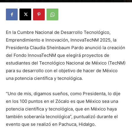
By
Julio Valdez
-
noviembre 27, 2025
22
En la Cumbre Nacional de Desarrollo Tecnológico,
Emprendimiento e Innovación, InnovaTecNM 2025, la
Presidenta Claudia Sheinbaum Pardo anunció la creación
del Fondo InnovaTecNM que elegirá proyectos de
estudiantes del Tecnológico Nacional de México (TecNM)
para su desarrollo con el objetivo de hacer de México
una potencia científica y tecnológica.
“Uno de mis, digamos sueños, como Presidenta, lo dije
en los 100 puntos en el Zócalo es que México sea una
potencia científica y tecnológica, que en México haya
también soberanía tecnológica”, puntualizó durante el
evento que se realizó en Pachuca, Hidalgo.