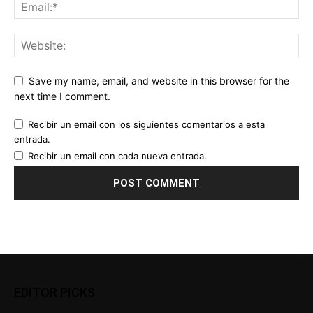
Save my name, email, and website in this browser for the
next time I comment.
Recibir un email con los siguientes comentarios a esta
entrada.
Recibir un email con cada nueva entrada.
EDITOR PICKS