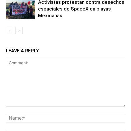
Activistas protestan contra desechos
espaciales de SpaceX en playas
Mexicanas
LEAVE A REPLY