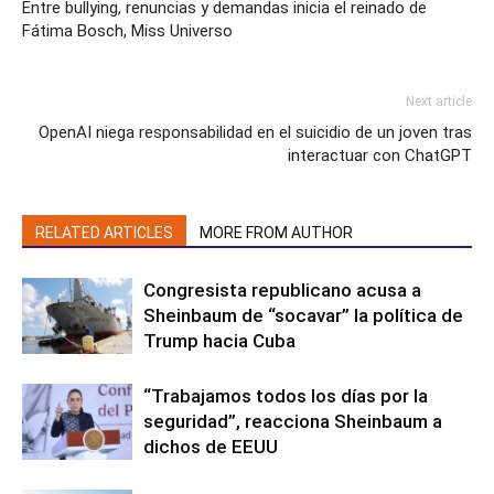
Entre bullying, renuncias y demandas inicia el reinado de
Fátima Bosch, Miss Universo
Next article
OpenAI niega responsabilidad en el suicidio de un joven tras
interactuar con ChatGPT
RELATED ARTICLES
MORE FROM AUTHOR
Congresista republicano acusa a
Sheinbaum de “socavar” la política de
Trump hacia Cuba
“Trabajamos todos los días por la
seguridad”, reacciona Sheinbaum a
dichos de EEUU