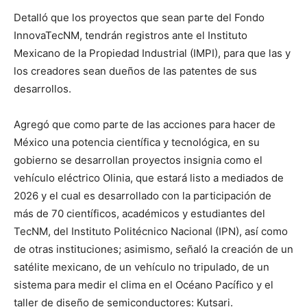
Detalló que los proyectos que sean parte del Fondo
InnovaTecNM, tendrán registros ante el Instituto
Mexicano de la Propiedad Industrial (IMPI), para que las y
los creadores sean dueños de las patentes de sus
desarrollos.
Agregó que como parte de las acciones para hacer de
México una potencia científica y tecnológica, en su
gobierno se desarrollan proyectos insignia como el
vehículo eléctrico Olinia, que estará listo a mediados de
2026 y el cual es desarrollado con la participación de
más de 70 científicos, académicos y estudiantes del
TecNM, del Instituto Politécnico Nacional (IPN), así como
de otras instituciones; asimismo, señaló la creación de un
satélite mexicano, de un vehículo no tripulado, de un
sistema para medir el clima en el Océano Pacífico y el
taller de diseño de semiconductores: Kutsari.