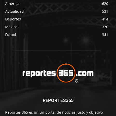
América
620
Actualidad
531
Deportes
414
México
370
Fútbol
341
REPORTES365
Reportes 365 es un un portal de noticias justo y objetivo,