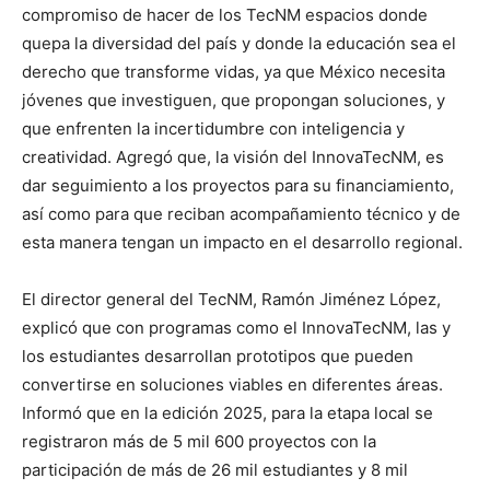
compromiso de hacer de los TecNM espacios donde
quepa la diversidad del país y donde la educación sea el
derecho que transforme vidas, ya que México necesita
jóvenes que investiguen, que propongan soluciones, y
que enfrenten la incertidumbre con inteligencia y
creatividad. Agregó que, la visión del InnovaTecNM, es
dar seguimiento a los proyectos para su financiamiento,
así como para que reciban acompañamiento técnico y de
esta manera tengan un impacto en el desarrollo regional.
El director general del TecNM, Ramón Jiménez López,
explicó que con programas como el InnovaTecNM, las y
los estudiantes desarrollan prototipos que pueden
convertirse en soluciones viables en diferentes áreas.
Informó que en la edición 2025, para la etapa local se
registraron más de 5 mil 600 proyectos con la
participación de más de 26 mil estudiantes y 8 mil