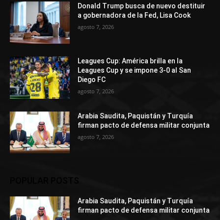
Donald Trump busca de nuevo destituir
a gobernadora de la Fed, Lisa Cook
agosto 7, 2026
Leagues Cup: América brilla en la
Leagues Cup y se impone 3-0 al San
Diego FC
agosto 7, 2026
Arabia Saudita, Paquistán y Turquía
firman pacto de defensa militar conjunta
agosto 7, 2026
POPULAR POSTS
Arabia Saudita, Paquistán y Turquía
firman pacto de defensa militar conjunta