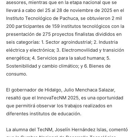
asesores, mientras que en la etapa nacional que se
llevará a cabo del 25 al 28 de noviembre de 2025 en el
Instituto Tecnológico de Pachuca, se obtuvieron 2 mil
200 participantes de 159 institutos tecnológicos con la
presentación de 275 proyectos finalistas divididos en
seis categorías: 1. Sector agroindustrial; 2. Industria
eléctrica y electrónica; 3. Electromovilidad y transición
energética; 4. Servicios para la salud humana; 5.
Sostenibilidad y cambio climático; y 6. Bienes de
consumo.
El gobernador de Hidalgo, Julio Menchaca Salazar,
resaltó que el InnovaTecNM 2025, es una oportunidad
que permitirá observar los trabajos realizados en
diferentes institutos de educación.
La alumna del TecNM, Joselín Hernández Islas, comentó