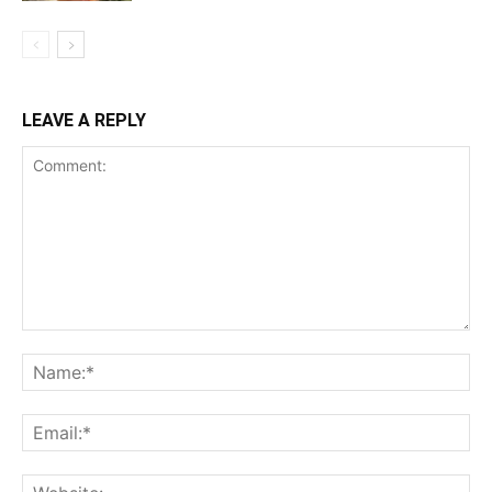
LEAVE A REPLY