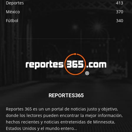
Deportes
413
México
370
Fútbol
340
REPORTES365
Reportes 365 es un un portal de noticias justo y objetivo,
donde los lectores pueden encontrar la mejor información,
hechos recientes y noticias entretenidas de Minnesota,
Estados Unidos y el mundo entero...