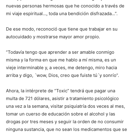
nuevas personas hermosas que he conocido a través de
mi viaje espiritual…, toda una bendición disfrazada…”.
De ese modo, reconoció que tiene que trabajar en su
autocuidado y mostrarse mayor amor propio.
“Todavía tengo que aprender a ser amable conmigo
misma y la forma en que me hablo a mí misma, es un
vieje interminable y, a veces, me detengo, miro hacia
arriba y digo, ´wow, Dios, creo que fuiste tú´y sonrío”.
Ahora, la intérprete de “Toxic” tendrá que pagar una
multa de 721 dólares, asistir a tratamiento psicológico
una vez a la semana, visitar psiquiatría dos veces al mes,
tomar un cuerso de educación sobre el alcohol y las
drogas por tres meses y seguir la orden de no consumir
ninguna sustancia, que no sean los medicamentos que se