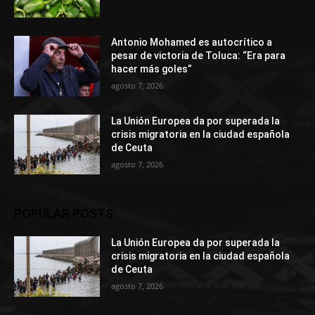
Antonio Mohamed es autocrítico a
pesar de victoria de Toluca: “Era para
hacer más goles”
agosto 7, 2026
La Unión Europea da por superada la
crisis migratoria en la ciudad española
de Ceuta
agosto 7, 2026
POPULAR POSTS
La Unión Europea da por superada la
crisis migratoria en la ciudad española
de Ceuta
agosto 7, 2026