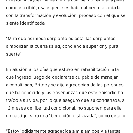
como escribió, esa especie es habitualmente asociada
con la transformación y evolución, proceso con el que se
siente identificada.
“Mira qué hermosa serpiente es esta, las serpientes
simbolizan la buena salud, conciencia superior y pura
suerte”.
En alusión a los días que estuvo en rehabilitación, a la
que ingresó luego de declararse culpable de manejar
alcoholizada, Britney se dijo agradecida de las personas
que ha conocido y las enseñanzas que este episodio ha
traído a su vida, por lo que aseguró que su condenada, a
12 meses de libertad condicional, no suponen para ella
un castigo, sino una “bendición disfrazada”, como detalló:
“Estoy jodidamente agradecida a mis amigos y a tantas