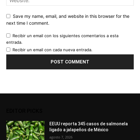
Save my name, email, and website in this browser for the
next time I comment.
Recibir un email con los siguientes comentarios a esta
entrada.
Recibir un email con cada nueva entrada.
EDITOR PICKS
EEUU reporta 345 casos de salmonela
ligado a jalapeños de México
agosto 7, 2026