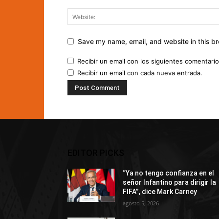
Save my name, email, and website in this br
Recibir un email con los siguientes comentario
Recibir un email con cada nueva entrada.
EDITOR PICKS
“Ya no tengo confianza en el
señor Infantino para dirigir la
FIFA”, dice Mark Carney
agosto 5, 2026