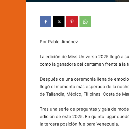
Por Pablo Jiménez
La edición de Miss Universo 2025 llegó a su
como la ganadora del certamen frente a la 
Después de una ceremonia llena de emocion
llegó el momento más esperado de la noche 
de Tailandia, México, Filipinas, Costa de Ma
Tras una serie de preguntas y gala de model
edición de este 2025. En quinto lugar quedó
la tercera posición fue para Venezuela.