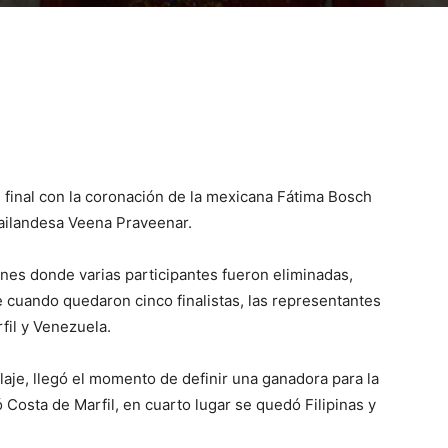
 final con la coronación de la mexicana Fátima Bosch
tailandesa Veena Praveenar.
es donde varias participantes fueron eliminadas,
cuando quedaron cinco finalistas, las representantes
rfil y Venezuela.
aje, llegó el momento de definir una ganadora para la
 Costa de Marfil, en cuarto lugar se quedó Filipinas y