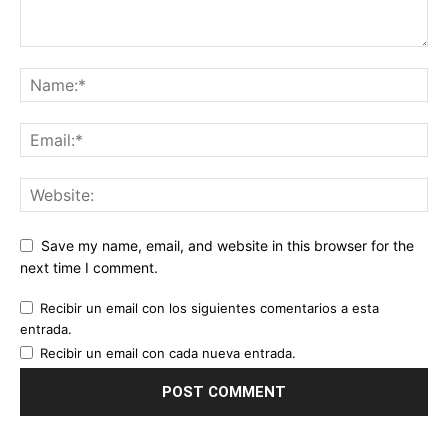
Save my name, email, and website in this browser for the
next time I comment.
Recibir un email con los siguientes comentarios a esta
entrada.
Recibir un email con cada nueva entrada.