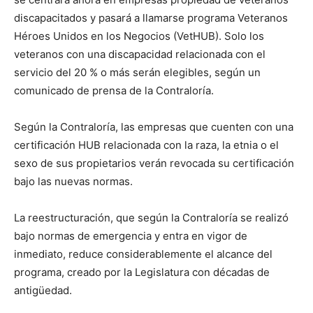
discapacitados y pasará a llamarse programa Veteranos
Héroes Unidos en los Negocios (VetHUB). Solo los
veteranos con una discapacidad relacionada con el
servicio del 20 % o más serán elegibles, según un
comunicado de prensa de la Contraloría.
Según la Contraloría, las empresas que cuenten con una
certificación HUB relacionada con la raza, la etnia o el
sexo de sus propietarios verán revocada su certificación
bajo las nuevas normas.
La reestructuración, que según la Contraloría se realizó
bajo normas de emergencia y entra en vigor de
inmediato, reduce considerablemente el alcance del
programa, creado por la Legislatura con décadas de
antigüedad.