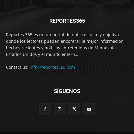
REPORTES365
Reportes 365 es un un portal de noticias justo y objetivo,
donde los lectores pueden encontrar la mejor información,
hechos recientes y noticias entretenidas de Minnesota,
Estados Unidos y el mundo entero...
Contact us:
info@reportes365.com
SÍGUENOS