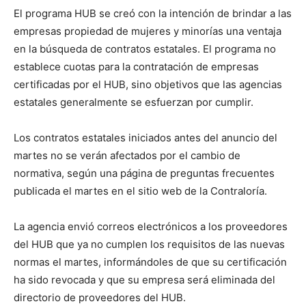
El programa HUB se creó con la intención de brindar a las
empresas propiedad de mujeres y minorías una ventaja
en la búsqueda de contratos estatales. El programa no
establece cuotas para la contratación de empresas
certificadas por el HUB, sino objetivos que las agencias
estatales generalmente se esfuerzan por cumplir.
Los contratos estatales iniciados antes del anuncio del
martes no se verán afectados por el cambio de
normativa, según una página de preguntas frecuentes
publicada el martes en el sitio web de la Contraloría.
La agencia envió correos electrónicos a los proveedores
del HUB que ya no cumplen los requisitos de las nuevas
normas el martes, informándoles de que su certificación
ha sido revocada y que su empresa será eliminada del
directorio de proveedores del HUB.