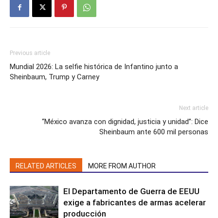
Previous article
Mundial 2026: La selfie histórica de Infantino junto a
Sheinbaum, Trump y Carney
Next article
“México avanza con dignidad, justicia y unidad”: Dice
Sheinbaum ante 600 mil personas
RELATED ARTICLES
MORE FROM AUTHOR
El Departamento de Guerra de EEUU
exige a fabricantes de armas acelerar
producción