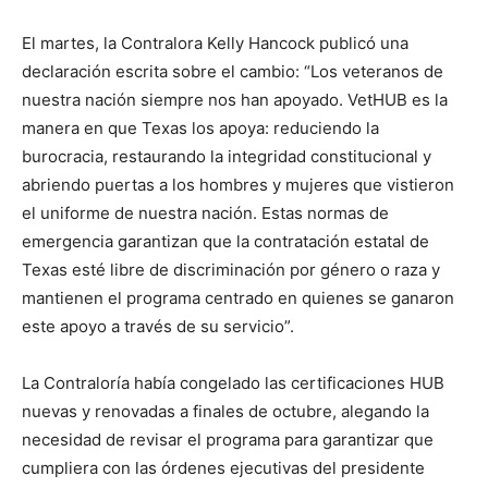
El martes, la Contralora Kelly Hancock publicó una
declaración escrita sobre el cambio: “Los veteranos de
nuestra nación siempre nos han apoyado. VetHUB es la
manera en que Texas los apoya: reduciendo la
burocracia, restaurando la integridad constitucional y
abriendo puertas a los hombres y mujeres que vistieron
el uniforme de nuestra nación. Estas normas de
emergencia garantizan que la contratación estatal de
Texas esté libre de discriminación por género o raza y
mantienen el programa centrado en quienes se ganaron
este apoyo a través de su servicio”.
La Contraloría había congelado las certificaciones HUB
nuevas y renovadas a finales de octubre, alegando la
necesidad de revisar el programa para garantizar que
cumpliera con las órdenes ejecutivas del presidente