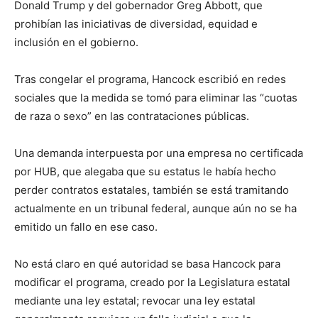
Donald Trump y del gobernador Greg Abbott, que
prohibían las iniciativas de diversidad, equidad e
inclusión en el gobierno.
Tras congelar el programa, Hancock escribió en redes
sociales que la medida se tomó para eliminar las “cuotas
de raza o sexo” en las contrataciones públicas.
Una demanda interpuesta por una empresa no certificada
por HUB, que alegaba que su estatus le había hecho
perder contratos estatales, también se está tramitando
actualmente en un tribunal federal, aunque aún no se ha
emitido un fallo en ese caso.
No está claro en qué autoridad se basa Hancock para
modificar el programa, creado por la Legislatura estatal
mediante una ley estatal; revocar una ley estatal