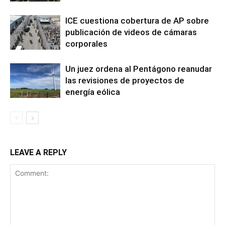
ICE cuestiona cobertura de AP sobre
publicación de videos de cámaras
corporales
Un juez ordena al Pentágono reanudar
las revisiones de proyectos de
energía eólica
LEAVE A REPLY