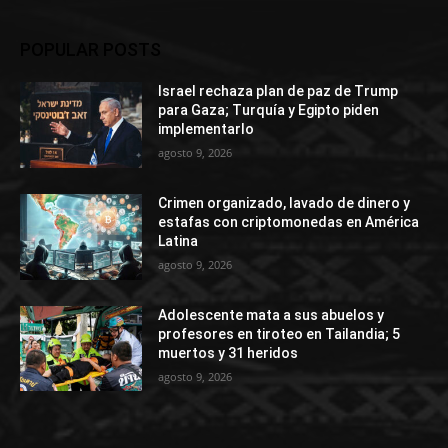
POPULAR POSTS
Israel rechaza plan de paz de Trump
para Gaza; Turquía y Egipto piden
implementarlo
agosto 9, 2026
Crimen organizado, lavado de dinero y
estafas con criptomonedas en América
Latina
agosto 9, 2026
Adolescente mata a sus abuelos y
profesores en tiroteo en Tailandia; 5
muertos y 31 heridos
agosto 9, 2026