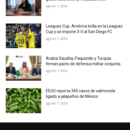
agosto 7, 2026
Leagues Cup: América brilla en la Leagues
Cup y se impone 3-0 al San Diego FC
agosto 7, 2026
Arabia Saudita, Paquistán y Turquía
firman pacto de defensa militar conjunta
agosto 7, 2026
EEUU reporta 345 casos de salmonela
ligado a jalapeños de México
agosto 7, 2026