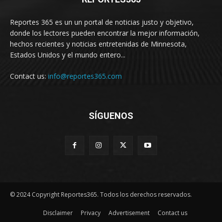
Reportes 365 es un un portal de noticias justo y objetivo,
donde los lectores pueden encontrar la mejor información,
hechos recientes y noticias entretenidas de Minnesota,
Estados Unidos y el mundo entero...
Contact us:
info@reportes365.com
SÍGUENOS
© 2024 Copyright Reportes365. Todos los derechos reservados.
Disclaimer
Privacy
Advertisement
Contact us