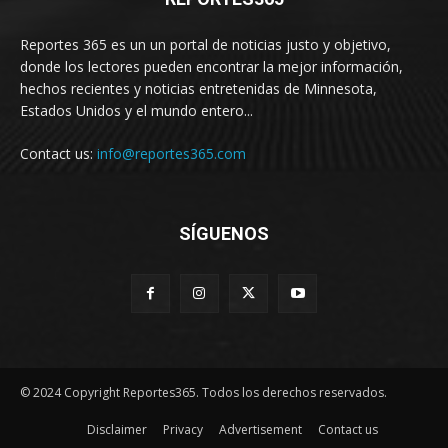
Reportes 365 es un un portal de noticias justo y objetivo,
donde los lectores pueden encontrar la mejor información,
hechos recientes y noticias entretenidas de Minnesota,
Estados Unidos y el mundo entero...
Contact us:
info@reportes365.com
SÍGUENOS
© 2024 Copyright Reportes365. Todos los derechos reservados.
Disclaimer
Privacy
Advertisement
Contact us