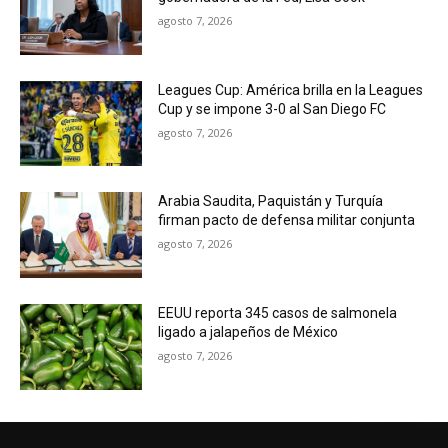
agosto 7, 2026
Leagues Cup: América brilla en la Leagues
Cup y se impone 3-0 al San Diego FC
agosto 7, 2026
Arabia Saudita, Paquistán y Turquía
firman pacto de defensa militar conjunta
agosto 7, 2026
EEUU reporta 345 casos de salmonela
ligado a jalapeños de México
agosto 7, 2026