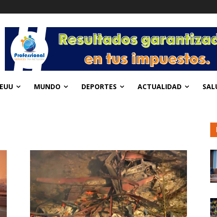
EUU
MUNDO
DEPORTES
ACTUALIDAD
SAL