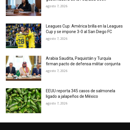
agosto 7, 2026
Leagues Cup: América brilla en la Leagues
Cup y se impone 3-0 al San Diego FC
agosto 7, 2026
Arabia Saudita, Paquistán y Turquía
firman pacto de defensa militar conjunta
agosto 7, 2026
EEUU reporta 345 casos de salmonela
ligado a jalapeños de México
agosto 7, 2026