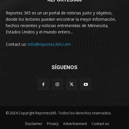
Reportes 365 es un un portal de noticias justo y objetivo,
donde los lectores pueden encontrar la mejor información,
hechos recientes y noticias entretenidas de Minnesota,
Estados Unidos y el mundo entero...
Contact us:
info@reportes365.com
SÍGUENOS
© 2024 Copyright Reportes365. Todos los derechos reservados.
Disclaimer
Privacy
Advertisement
Contact us