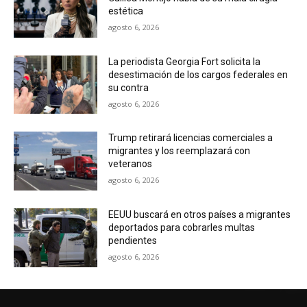
estética
agosto 6, 2026
La periodista Georgia Fort solicita la
desestimación de los cargos federales en
su contra
agosto 6, 2026
Trump retirará licencias comerciales a
migrantes y los reemplazará con
veteranos
agosto 6, 2026
EEUU buscará en otros países a migrantes
deportados para cobrarles multas
pendientes
agosto 6, 2026