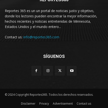
Reportes 365 es un un portal de noticias justo y objetivo,
donde los lectores pueden encontrar la mejor información,
hechos recientes y noticias entretenidas de Minnesota,
Estados Unidos y el mundo entero...
Contact us:
info@reportes365.com
SÍGUENOS
© 2024 Copyright Reportes365. Todos los derechos reservados.
Disclaimer
Privacy
Advertisement
Contact us